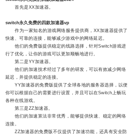
首先是XX加速器。
switch永久免费的四款加速器vp
作为一家知名的游戏网络服务提供商，XX加速器提供了
快速、可靠的连接，能够减少游戏中的网络延迟。
他们的免费版提供稳定的线路选择，针对Switch游戏进
行了优化，让你的游戏可以更加顺畅地进行。
第二是YY加速器。
他们的加速技术经过了多年的研发，可以有效减少网络
延迟，并提供稳定的连接。
YY加速器的免费版提供了全球各地的服务器选择，以便
你可以根据自己的需要进行设置，并且可以在Switch上畅玩
各种在线游戏。
第三是ZZ加速器。
他们的加速算法非常优秀，能够提供快速、稳定的网络
连接。
ZZ加速器的免费版不仅提供了加速功能，还具有安全防