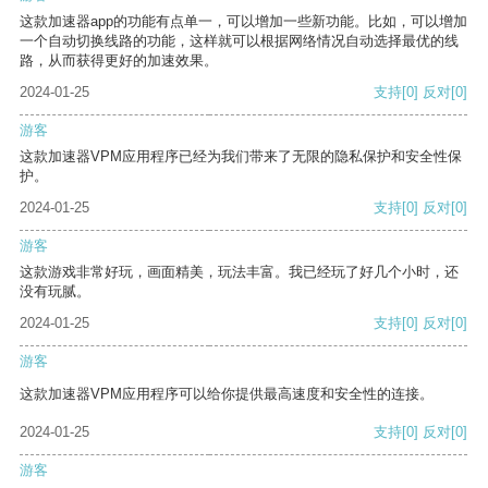
这款加速器app的功能有点单一，可以增加一些新功能。比如，可以增加
一个自动切换线路的功能，这样就可以根据网络情况自动选择最优的线
路，从而获得更好的加速效果。
2024-01-25
支持
[0]
反对
[0]
游客
这款加速器VPM应用程序已经为我们带来了无限的隐私保护和安全性保
护。
2024-01-25
支持
[0]
反对
[0]
游客
这款游戏非常好玩，画面精美，玩法丰富。我已经玩了好几个小时，还
没有玩腻。
2024-01-25
支持
[0]
反对
[0]
游客
这款加速器VPM应用程序可以给你提供最高速度和安全性的连接。
2024-01-25
支持
[0]
反对
[0]
游客