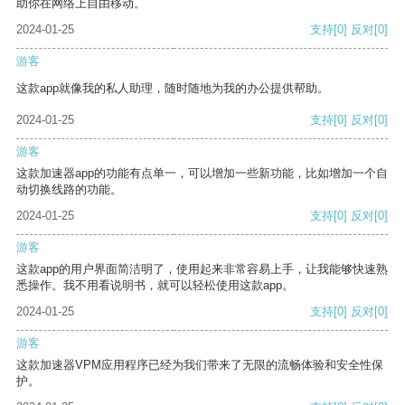
助你在网络上自由移动。
2024-01-25
支持
[0]
反对
[0]
游客
这款app就像我的私人助理，随时随地为我的办公提供帮助。
2024-01-25
支持
[0]
反对
[0]
游客
这款加速器app的功能有点单一，可以增加一些新功能，比如增加一个自
动切换线路的功能。
2024-01-25
支持
[0]
反对
[0]
游客
这款app的用户界面简洁明了，使用起来非常容易上手，让我能够快速熟
悉操作。我不用看说明书，就可以轻松使用这款app。
2024-01-25
支持
[0]
反对
[0]
游客
这款加速器VPM应用程序已经为我们带来了无限的流畅体验和安全性保
护。