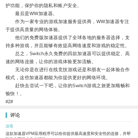
护功能，保护你的隐私和账户安全。
最后是WW加速器。
作为一家专业的游戏加速服务提供商，WW加速器专注
于提供高质量的网络体验。
他们的免费版加速器提供了全球各地的服务器选择，支
持多种游戏，并且能够有效提高网络速度和游戏的稳定性。
总之，Switch永久免费的四款加速器可以提供稳定、高
速的网络连接，让你的游戏体验更加流畅。
无论你是在进行在线竞技游戏还是和朋友一起体验合作
模式，这些加速器都能为你提供更好的网络环境。
赶快去尝试一下吧，让你的Switch游戏之旅更加顺畅和
愉快！。
#2#
评论
游客
这款加速器VPM应用程序可以给你提供最高速度和安全性的连接，并帮