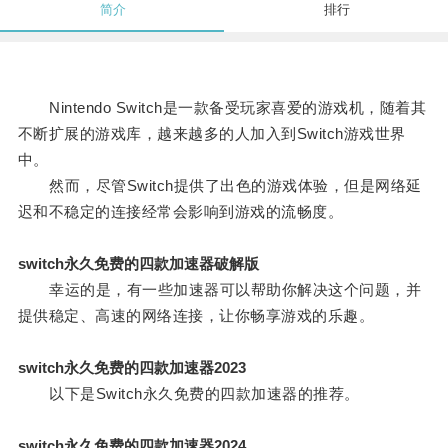
简介
排行
Nintendo Switch是一款备受玩家喜爱的游戏机，随着其
不断扩展的游戏库，越来越多的人加入到Switch游戏世界
中。
然而，尽管Switch提供了出色的游戏体验，但是网络延
迟和不稳定的连接经常会影响到游戏的流畅度。
switch永久免费的四款加速器破解版
幸运的是，有一些加速器可以帮助你解决这个问题，并
提供稳定、高速的网络连接，让你畅享游戏的乐趣。
switch永久免费的四款加速器2023
以下是Switch永久免费的四款加速器的推荐。
switch永久免费的四款加速器2024