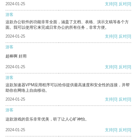
2024-01-25
支持
[0]
反对
[0]
游客
这款办公软件的功能非常全面，涵盖了文档、表格、演示文稿等各个方
面。我可以使用它来完成日常办公的所有任务，非常方便。
2024-01-25
支持
[0]
反对
[0]
游客
超棒啊 好用
2024-01-25
支持
[0]
反对
[0]
游客
这款加速器VPM应用程序可以给你提供最高速度和安全性的连接，并帮
助你在网络上自由移动。
2024-01-25
支持
[0]
反对
[0]
游客
这款游戏的音乐非常优美，听了让人心旷神怡。
2024-01-25
支持
[0]
反对
[0]