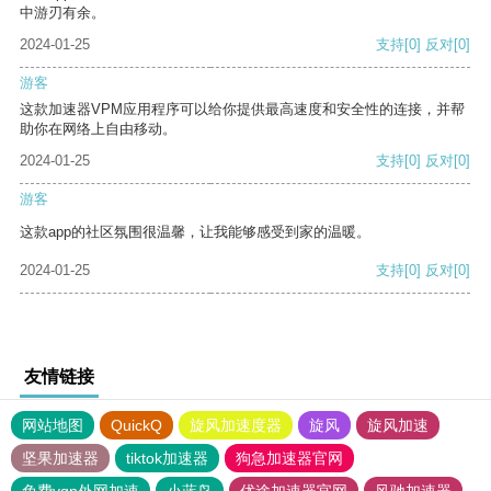
中游刃有余。
2024-01-25
支持
[0]
反对
[0]
游客
这款加速器VPM应用程序可以给你提供最高速度和安全性的连接，并帮
助你在网络上自由移动。
2024-01-25
支持
[0]
反对
[0]
游客
这款app的社区氛围很温馨，让我能够感受到家的温暖。
2024-01-25
支持
[0]
反对
[0]
友情链接
网站地图
QuickQ
旋风加速度器
旋风
旋风加速
坚果加速器
tiktok加速器
狗急加速器官网