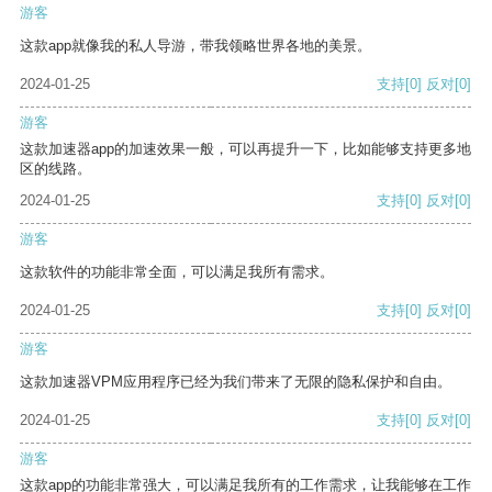
游客
这款app就像我的私人导游，带我领略世界各地的美景。
2024-01-25
支持
[0]
反对
[0]
游客
这款加速器app的加速效果一般，可以再提升一下，比如能够支持更多地
区的线路。
2024-01-25
支持
[0]
反对
[0]
游客
这款软件的功能非常全面，可以满足我所有需求。
2024-01-25
支持
[0]
反对
[0]
游客
这款加速器VPM应用程序已经为我们带来了无限的隐私保护和自由。
2024-01-25
支持
[0]
反对
[0]
游客
这款app的功能非常强大，可以满足我所有的工作需求，让我能够在工作