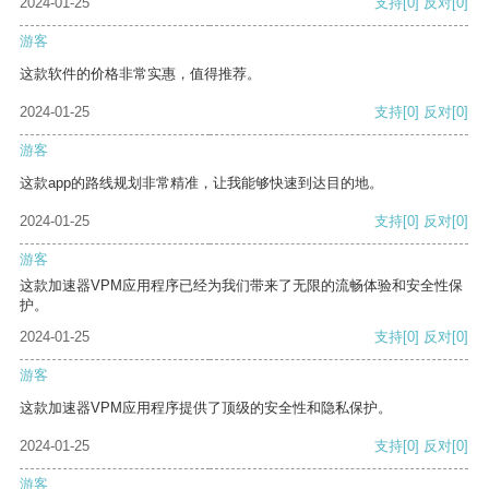
2024-01-25
支持
[0]
反对
[0]
游客
这款软件的价格非常实惠，值得推荐。
2024-01-25
支持
[0]
反对
[0]
游客
这款app的路线规划非常精准，让我能够快速到达目的地。
2024-01-25
支持
[0]
反对
[0]
游客
这款加速器VPM应用程序已经为我们带来了无限的流畅体验和安全性保
护。
2024-01-25
支持
[0]
反对
[0]
游客
这款加速器VPM应用程序提供了顶级的安全性和隐私保护。
2024-01-25
支持
[0]
反对
[0]
游客