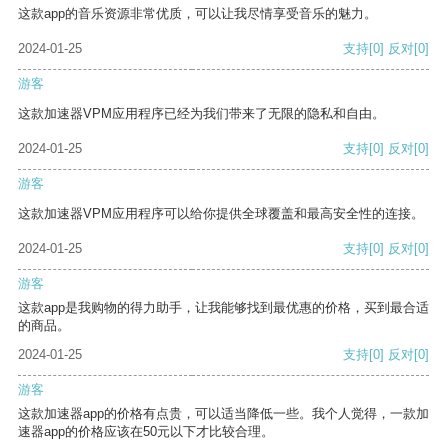
这款app的音乐资源非常优质，可以让我尽情享受音乐的魅力。
2024-01-25
支持
[0]
反对
[0]
游客
这款加速器VPM应用程序已经为我们带来了无限的隐私和自由。
2024-01-25
支持
[0]
反对
[0]
游客
这款加速器VPM应用程序可以给你提供全球覆盖和最高安全性的连接。
2024-01-25
支持
[0]
反对
[0]
游客
这款app是我购物的得力助手，让我能够找到最优惠的价格，买到最合适
的商品。
2024-01-25
支持
[0]
反对
[0]
游客
这款加速器app的价格有点贵，可以适当降低一些。我个人觉得，一款加
速器app的价格应该在50元以下才比较合理。