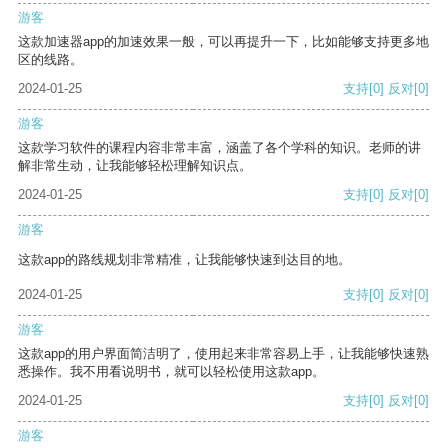
游客
这款加速器app的加速效果一般，可以再提升一下，比如能够支持更多地
区的线路。
2024-01-25
支持
[0]
反对
[0]
游客
这款学习软件的课程内容非常丰富，涵盖了各个学科的知识。老师的讲
解非常生动，让我能够轻松理解知识点。
2024-01-25
支持
[0]
反对
[0]
游客
这款app的路线规划非常精准，让我能够快速到达目的地。
2024-01-25
支持
[0]
反对
[0]
游客
这款app的用户界面简洁明了，使用起来非常容易上手，让我能够快速熟
悉操作。我不用看说明书，就可以轻松使用这款app。
2024-01-25
支持
[0]
反对
[0]
游客