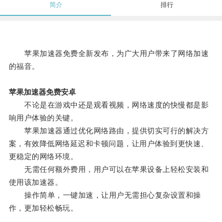
简介
排行
苹果加速器免费全新发布，为广大用户带来了网络加速
的福音。
苹果加速器免费安卓
不论是在游戏中还是观看视频，网络速度的快慢都是影
响用户体验的关键。
苹果加速器通过优化网络路由，提供切实可行的解决方
案，有效降低网络延迟和卡顿问题，让用户体验到更快速、
更稳定的网络环境。
无需任何额外费用，用户可以在苹果设备上轻松安装和
使用该加速器。
操作简单，一键加速，让用户无需担心复杂设置和操
作，更加轻松畅玩。