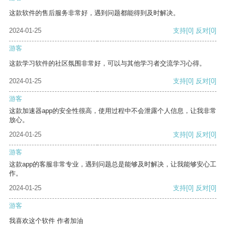
这款软件的售后服务非常好，遇到问题都能得到及时解决。
2024-01-25
支持
[0]
反对
[0]
游客
这款学习软件的社区氛围非常好，可以与其他学习者交流学习心得。
2024-01-25
支持
[0]
反对
[0]
游客
这款加速器app的安全性很高，使用过程中不会泄露个人信息，让我非常
放心。
2024-01-25
支持
[0]
反对
[0]
游客
这款app的客服非常专业，遇到问题总是能够及时解决，让我能够安心工
作。
2024-01-25
支持
[0]
反对
[0]
游客
我喜欢这个软件 作者加油