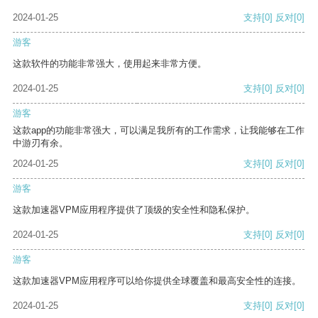
2024-01-25
支持
[0]
反对
[0]
游客
这款软件的功能非常强大，使用起来非常方便。
2024-01-25
支持
[0]
反对
[0]
游客
这款app的功能非常强大，可以满足我所有的工作需求，让我能够在工作
中游刃有余。
2024-01-25
支持
[0]
反对
[0]
游客
这款加速器VPM应用程序提供了顶级的安全性和隐私保护。
2024-01-25
支持
[0]
反对
[0]
游客
这款加速器VPM应用程序可以给你提供全球覆盖和最高安全性的连接。
2024-01-25
支持
[0]
反对
[0]