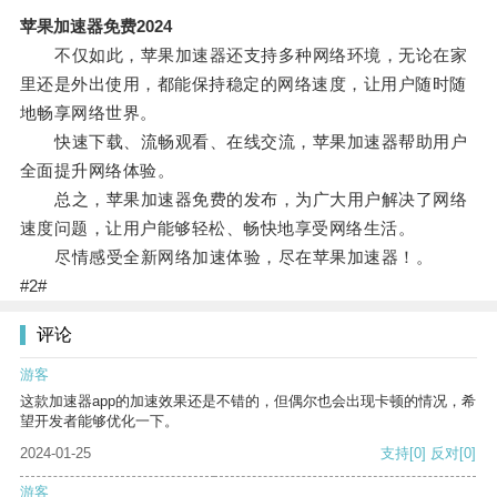
苹果加速器免费2024
不仅如此，苹果加速器还支持多种网络环境，无论在家
里还是外出使用，都能保持稳定的网络速度，让用户随时随
地畅享网络世界。
快速下载、流畅观看、在线交流，苹果加速器帮助用户
全面提升网络体验。
总之，苹果加速器免费的发布，为广大用户解决了网络
速度问题，让用户能够轻松、畅快地享受网络生活。
尽情感受全新网络加速体验，尽在苹果加速器！。
#2#
评论
游客
这款加速器app的加速效果还是不错的，但偶尔也会出现卡顿的情况，希
望开发者能够优化一下。
2024-01-25
支持
[0]
反对
[0]
游客