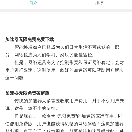
简介
排行
加速器无限免费免费下载
智能终端如今已经成为人们日常生活不可或缺的一部
分，网络也成为人们学习、娱乐的最佳途径。
但是，网络运营商为了控制带宽和保证网络稳定，会对
用户进行限速，这时使用一款好的加速器可以帮助用户解决
这一问题。
加速器无限免费破解版
传统的加速器大多需要收取用户费用，对于不少用户来
说，这是一笔不小的负担。
但是现在，一款名为“无限免费”的加速器应运而生，即
使使用免费版，用户也能获得流畅的网络体验！这款加速器
的出现，真正实现了解放用户，颠覆传统加速器模式的一种