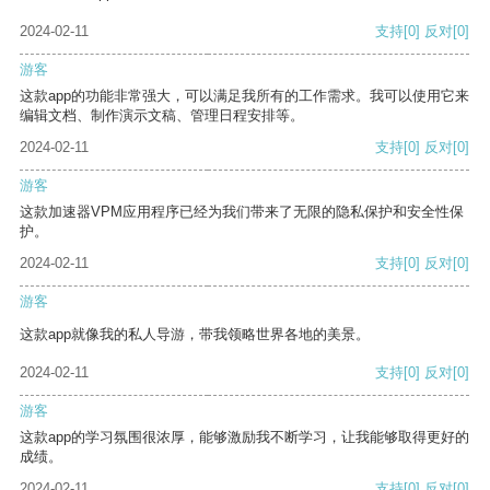
2024-02-11
支持
[0]
反对
[0]
游客
这款app的功能非常强大，可以满足我所有的工作需求。我可以使用它来
编辑文档、制作演示文稿、管理日程安排等。
2024-02-11
支持
[0]
反对
[0]
游客
这款加速器VPM应用程序已经为我们带来了无限的隐私保护和安全性保
护。
2024-02-11
支持
[0]
反对
[0]
游客
这款app就像我的私人导游，带我领略世界各地的美景。
2024-02-11
支持
[0]
反对
[0]
游客
这款app的学习氛围很浓厚，能够激励我不断学习，让我能够取得更好的
成绩。
2024-02-11
支持
[0]
反对
[0]