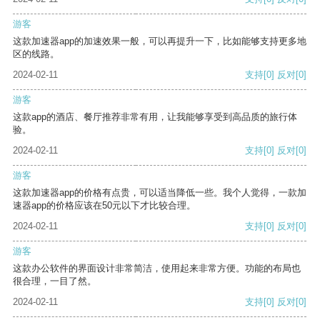
游客
这款加速器app的加速效果一般，可以再提升一下，比如能够支持更多地
区的线路。
2024-02-11
支持
[0]
反对
[0]
游客
这款app的酒店、餐厅推荐非常有用，让我能够享受到高品质的旅行体
验。
2024-02-11
支持
[0]
反对
[0]
游客
这款加速器app的价格有点贵，可以适当降低一些。我个人觉得，一款加
速器app的价格应该在50元以下才比较合理。
2024-02-11
支持
[0]
反对
[0]
游客
这款办公软件的界面设计非常简洁，使用起来非常方便。功能的布局也
很合理，一目了然。
2024-02-11
支持
[0]
反对
[0]