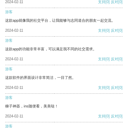
2024-02-11
支持
[0]
反对
[0]
游客
这款app就像我的社交平台，让我能够与志同道合的朋友一起交流。
2024-02-11
支持
[0]
反对
[0]
游客
这款app的功能非常丰富，可以满足我不同的社交需求。
2024-02-11
支持
[0]
反对
[0]
游客
这款软件的界面设计非常简洁，一目了然。
2024-02-11
支持
[0]
反对
[0]
游客
梯子神器，ins随便看，美美哒！
2024-02-11
支持
[0]
反对
[0]
游客