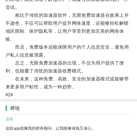
尝试。
相比于传统的加速器软件，无限免费加速器在效果上并
不逊色，不仅可以帮助用户提升网络速度，还能够轻松解锁
地区限制、保护隐私等，让用户享受到更加完美的网络体
验。
而且，免费版本还能保障用户的个人信息安全，避免用
户私人信息被泄露。
总之，无限免费加速器的出现，不仅为用户提供了便
利，也颠覆了传统的加速器收费模式。
在未来，这种免费、高效、安全的加速器模式或能够带
来更多用户粘性，成为一种趋势。
#2#
评论
游客
这款app就像我的财务顾问，让我能够省钱又省心。