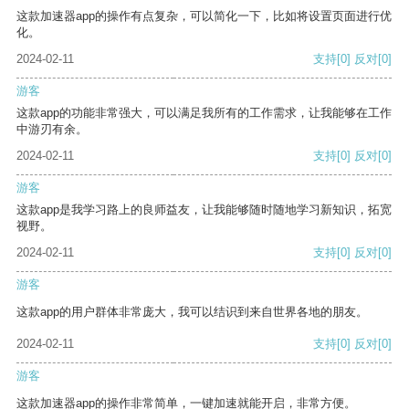
这款加速器app的操作有点复杂，可以简化一下，比如将设置页面进行优
化。
2024-02-11
支持
[0]
反对
[0]
游客
这款app的功能非常强大，可以满足我所有的工作需求，让我能够在工作
中游刃有余。
2024-02-11
支持
[0]
反对
[0]
游客
这款app是我学习路上的良师益友，让我能够随时随地学习新知识，拓宽
视野。
2024-02-11
支持
[0]
反对
[0]
游客
这款app的用户群体非常庞大，我可以结识到来自世界各地的朋友。
2024-02-11
支持
[0]
反对
[0]
游客
这款加速器app的操作非常简单，一键加速就能开启，非常方便。