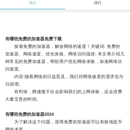
简介
排行
有哪些免费的加速器免费下载
探索免费的加速器，解放网络的速度！关键词: 免费的
加速器、网络速度、优化体验、网络访问描述: 本文将介绍几
种常见的免费加速器，帮助用户优化网络体验，加速网络访
问速度。
内容:随着网络的日益普及，我们对网络速度的需求也与
日俱增。
有时候，网速慢不仅会影响我们的上网体验，还会浪费
大量宝贵的时间。
有哪些免费的加速器2024
为了解决这个问题，使用免费的加速器可以有效地提升
网络速度。