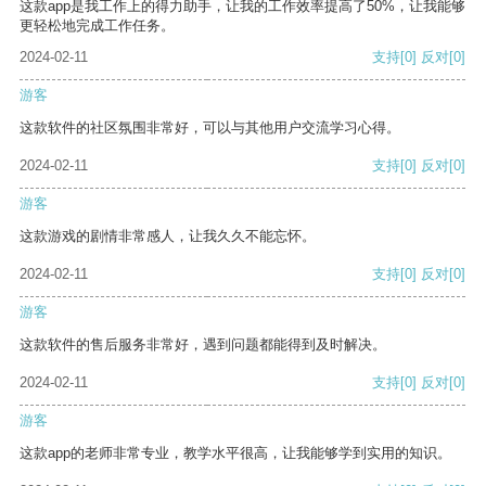
这款app是我工作上的得力助手，让我的工作效率提高了50%，让我能够
更轻松地完成工作任务。
2024-02-11
支持
[0]
反对
[0]
游客
这款软件的社区氛围非常好，可以与其他用户交流学习心得。
2024-02-11
支持
[0]
反对
[0]
游客
这款游戏的剧情非常感人，让我久久不能忘怀。
2024-02-11
支持
[0]
反对
[0]
游客
这款软件的售后服务非常好，遇到问题都能得到及时解决。
2024-02-11
支持
[0]
反对
[0]
游客
这款app的老师非常专业，教学水平很高，让我能够学到实用的知识。