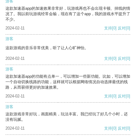
游客
这款加速器app的加速效果非常好，玩游戏再也不会出现卡顿、掉线的情
况了。我以前玩游戏经常会输，现在有了这个app，我的游戏水平提升了
不少。
2024-02-11
支持
[0]
反对
[0]
游客
这款游戏的音乐非常优美，听了让人心旷神怡。
2024-02-11
支持
[0]
反对
[0]
游客
这款加速器app的功能有点单一，可以增加一些新功能。比如，可以增加
一个自动切换线路的功能，这样就可以根据网络情况自动选择最优的线
路，从而获得更好的加速效果。
2024-02-11
支持
[0]
反对
[0]
游客
这款游戏非常好玩，画面精美，玩法丰富。我已经玩了好几个小时，还
没有玩腻。
2024-02-11
支持
[0]
反对
[0]