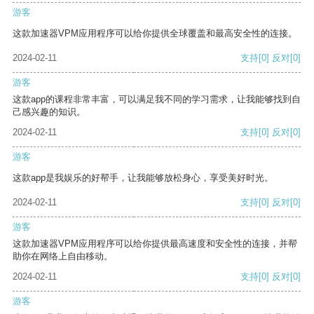
游客
这款加速器VPM应用程序可以给你提供全球覆盖和最高安全性的连接。
2024-02-11
支持
[0]
反对
[0]
游客
这款app的课程非常丰富，可以满足我不同的学习需求，让我能够找到自
己感兴趣的知识。
2024-02-11
支持
[0]
反对
[0]
游客
这款app是我娱乐的好帮手，让我能够放松身心，享受美好时光。
2024-02-11
支持
[0]
反对
[0]
游客
这款加速器VPM应用程序可以给你提供最高速度和安全性的连接，并帮
助你在网络上自由移动。
2024-02-11
支持
[0]
反对
[0]
游客