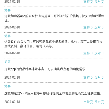
2024-02-18
支持
[0]
反对
[0]
游客
这款加速器app的安全性有待提高，可以加强防护措施，比如增加双重验
证。
2024-02-18
支持
[0]
反对
[0]
游客
这款软件非常实用，可以帮助我解决很多问题。比如，我可以使用它来
查找资料、翻译语言、编写代码等。
2024-02-18
支持
[0]
反对
[0]
游客
这款app的商品种类非常丰富，可以满足我所有的购物需求。
2024-02-18
支持
[0]
反对
[0]
游客
这款加速器VPM应用程序可以给你提供全球覆盖和最高安全性的连接。
2024-02-18
支持
[0]
反对
[0]