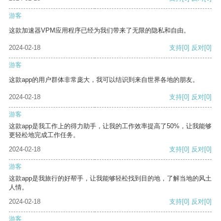
游客
这款加速器VPM应用程序已经为我们带来了无限的隐私和自由。
2024-02-18
支持
[0]
反对
[0]
游客
这款app的用户群体非常庞大，我可以结识到来自世界各地的朋友。
2024-02-18
支持
[0]
反对
[0]
游客
这款app是我工作上的得力助手，让我的工作效率提高了50%，让我能够
更轻松地完成工作任务。
2024-02-18
支持
[0]
反对
[0]
游客
这款app是我旅行的好帮手，让我能够轻松找到目的地，了解当地的风土
人情。
2024-02-18
支持
[0]
反对
[0]
游客