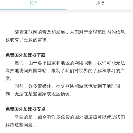
简介
排行
随着互联网的普及和发展，人们对于全球范围内的信息
获取有了更多的需求。
免费国外加速器下载
然而，由于各个国家和地区的网络限制，我们可能无法
高效地访问外国网站，限制了我们对世界的了解和学习的广
度。
同时，许多流媒体、社交网络和游戏也受到了地理限
制，无法在某些国家或地区畅玩。
免费国外加速器安卓
幸运的是，如今有许多免费的国外加速器可以帮助我们
解决这些问题。