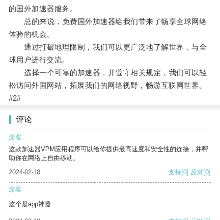
的国外加速器服务。
总的来说，免费国外加速器给我们带来了畅享全球网络
体验的机会。
通过打破地理限制，我们可以更广泛地了解世界，与全
球用户进行交流。
选择一个可靠的加速器，并遵守相关规定，我们可以轻
松访问外国网站，拓展我们的网络视野，畅游互联网世界。
#2#
评论
游客
这款加速器VPM应用程序可以给你提供最高速度和安全性的连接，并帮
助你在网络上自由移动。
2024-02-18
支持
[0]
反对
[0]
游客
这个是app神器