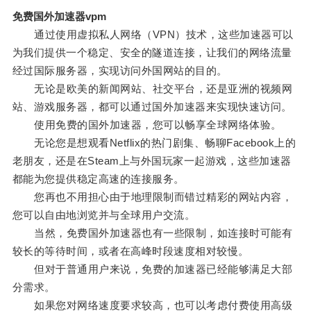
免费国外加速器vpm
通过使用虚拟私人网络（VPN）技术，这些加速器可以
为我们提供一个稳定、安全的隧道连接，让我们的网络流量
经过国际服务器，实现访问外国网站的目的。
无论是欧美的新闻网站、社交平台，还是亚洲的视频网
站、游戏服务器，都可以通过国外加速器来实现快速访问。
使用免费的国外加速器，您可以畅享全球网络体验。
无论您是想观看Netflix的热门剧集、畅聊Facebook上的
老朋友，还是在Steam上与外国玩家一起游戏，这些加速器
都能为您提供稳定高速的连接服务。
您再也不用担心由于地理限制而错过精彩的网站内容，
您可以自由地浏览并与全球用户交流。
当然，免费国外加速器也有一些限制，如连接时可能有
较长的等待时间，或者在高峰时段速度相对较慢。
但对于普通用户来说，免费的加速器已经能够满足大部
分需求。
如果您对网络速度要求较高，也可以考虑付费使用高级