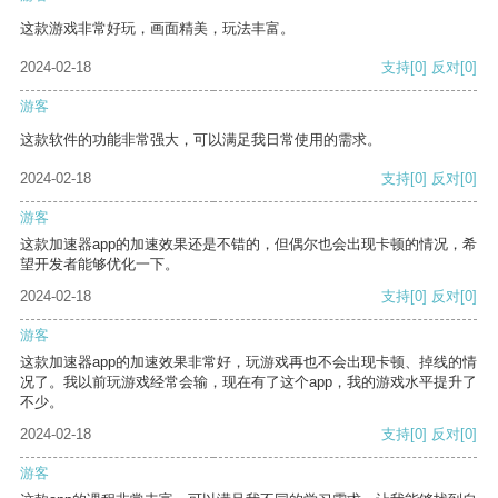
这款游戏非常好玩，画面精美，玩法丰富。
2024-02-18
支持
[0]
反对
[0]
游客
这款软件的功能非常强大，可以满足我日常使用的需求。
2024-02-18
支持
[0]
反对
[0]
游客
这款加速器app的加速效果还是不错的，但偶尔也会出现卡顿的情况，希
望开发者能够优化一下。
2024-02-18
支持
[0]
反对
[0]
游客
这款加速器app的加速效果非常好，玩游戏再也不会出现卡顿、掉线的情
况了。我以前玩游戏经常会输，现在有了这个app，我的游戏水平提升了
不少。
2024-02-18
支持
[0]
反对
[0]
游客