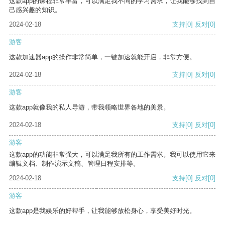
这款app的课程非常丰富，可以满足我不同的学习需求，让我能够找到自
己感兴趣的知识。
2024-02-18
支持
[0]
反对
[0]
游客
这款加速器app的操作非常简单，一键加速就能开启，非常方便。
2024-02-18
支持
[0]
反对
[0]
游客
这款app就像我的私人导游，带我领略世界各地的美景。
2024-02-18
支持
[0]
反对
[0]
游客
这款app的功能非常强大，可以满足我所有的工作需求。我可以使用它来
编辑文档、制作演示文稿、管理日程安排等。
2024-02-18
支持
[0]
反对
[0]
游客
这款app是我娱乐的好帮手，让我能够放松身心，享受美好时光。