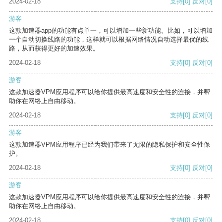
2024-02-18
支持
[0]
反对
[0]
游客
这款加速器app的功能有点单一，可以增加一些新功能。比如，可以增加
一个自动切换线路的功能，这样就可以根据网络情况自动选择最优的线
路，从而获得更好的加速效果。
2024-02-18
支持
[0]
反对
[0]
游客
这款加速器VPM应用程序可以给你提供最高速度和安全性的连接，并帮
助你在网络上自由移动。
2024-02-18
支持
[0]
反对
[0]
游客
这款加速器VPM应用程序已经为我们带来了无限的隐私保护和安全性保
护。
2024-02-18
支持
[0]
反对
[0]
游客
这款加速器VPM应用程序可以给你提供最高速度和安全性的连接，并帮
助你在网络上自由移动。
2024-02-18
支持
[0]
反对
[0]