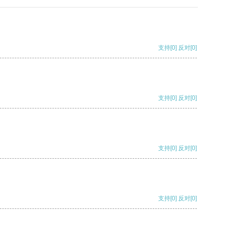
支持
[0]
反对
[0]
支持
[0]
反对
[0]
支持
[0]
反对
[0]
支持
[0]
反对
[0]