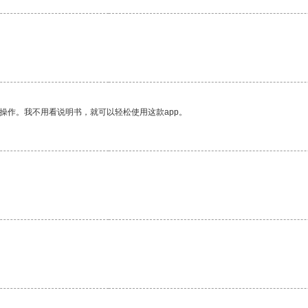
操作。我不用看说明书，就可以轻松使用这款app。