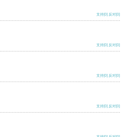
支持
[0]
反对
[0]
支持
[0]
反对
[0]
支持
[0]
反对
[0]
支持
[0]
反对
[0]
支持
[0]
反对
[0]