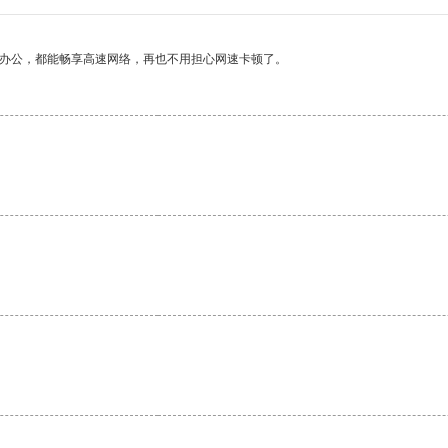
作办公，都能畅享高速网络，再也不用担心网速卡顿了。
。