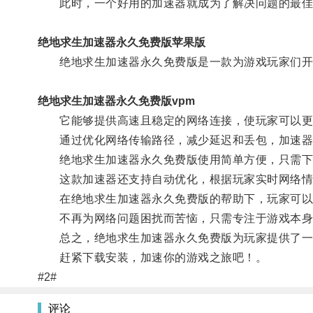
此时，一个好用的加速器就成为了解决问题的最佳
绝地求生加速器永久免费版苹果版
绝地求生加速器永久免费版是一款为游戏玩家们开
绝地求生加速器永久免费版vpm
它能够提供高速且稳定的网络连接，使玩家可以更
通过优化网络传输路径，减少延迟和丢包，加速器
绝地求生加速器永久免费版使用简单方便，只需下载
这款加速器还支持自动优化，根据玩家实时网络情
在绝地求生加速器永久免费版的帮助下，玩家可以
不再为网络问题困扰而苦恼，只需专注于游戏本身
总之，绝地求生加速器永久免费版为玩家提供了一个
赶紧下载安装，加速你的游戏之旅吧！。
#2#
评论