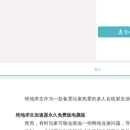
安
简介
绝地求生作为一款备受玩家热爱的多人在线射击游
绝地求生加速器永久免费版电脑版
然而，有时玩家可能会面临一些网络连接问题，导