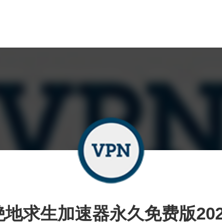
绝地求生加速器永久免费版202