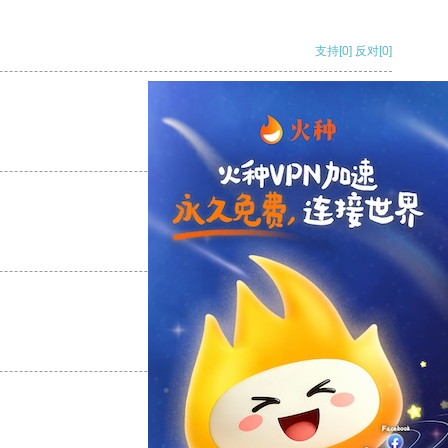
支持
[0]
反对
[0]
支持
[0]
反对
[0]
支持
[0]
反对
[0]
支持
[0]
反对
[0]