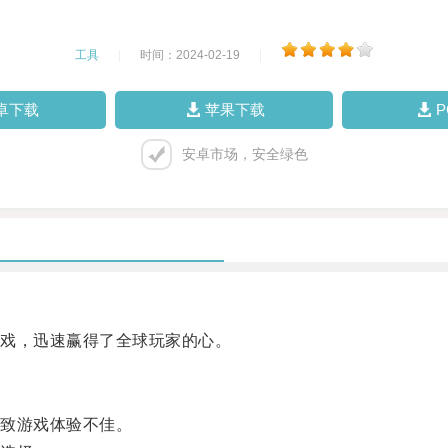
工具
|
时间：2024-02-19
|
卓下载
苹果下载
安卓市场，安全绿色
戏，迅速赢得了全球玩家的心。
致游戏体验不佳。