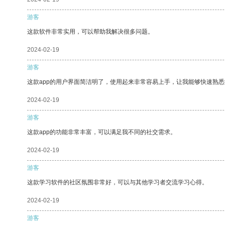
游客
这款软件非常实用，可以帮助我解决很多问题。
2024-02-19
游客
这款app的用户界面简洁明了，使用起来非常容易上手，让我能够快速熟悉
2024-02-19
游客
这款app的功能非常丰富，可以满足我不同的社交需求。
2024-02-19
游客
这款学习软件的社区氛围非常好，可以与其他学习者交流学习心得。
2024-02-19
游客