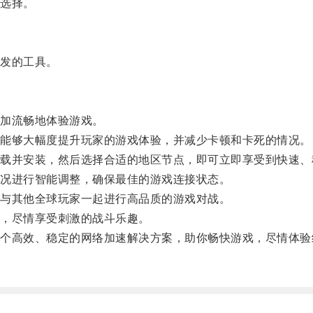
选择。
发的工具。
加流畅地体验游戏。
能够大幅度提升玩家的游戏体验，并减少卡顿和卡死的情况。
并安装，然后选择合适的地区节点，即可立即享受到快速、
况进行智能调整，确保最佳的游戏连接状态。
与其他全球玩家一起进行高品质的游戏对战。
，尽情享受刺激的战斗乐趣。
高效、稳定的网络加速解决方案，助你畅快游戏，尽情体验