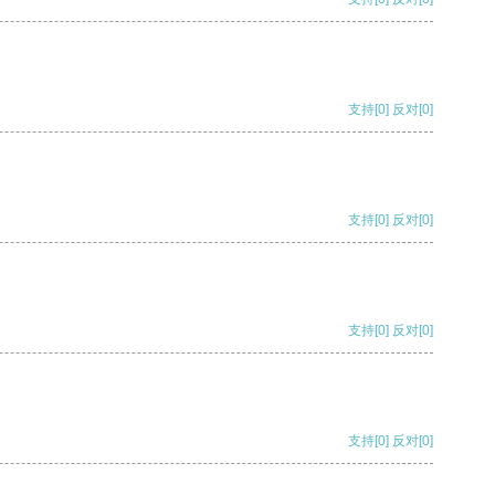
支持
[0]
反对
[0]
支持
[0]
反对
[0]
支持
[0]
反对
[0]
支持
[0]
反对
[0]