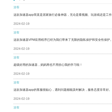
游客
这款加速器app简直是居家旅行必备神器，无论是看视频、玩游戏还是工
2024-02-19
游客
这款加速器VPM应用程序已经为我们带来了无限的隐私保护和安全性保护
2024-02-19
游客
超级好用的加速器，妈妈再也不用担心我的学习啦！
2024-02-19
游客
这款加速器app的客服很贴心，遇到问题都能及时解决，服务态度非常好。
2024-02-19
游客