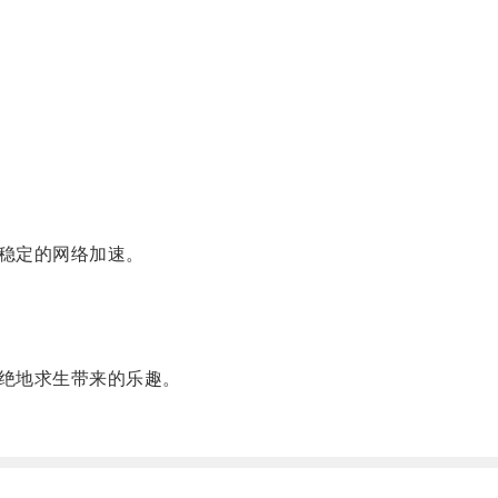
稳定的网络加速。
绝地求生带来的乐趣。