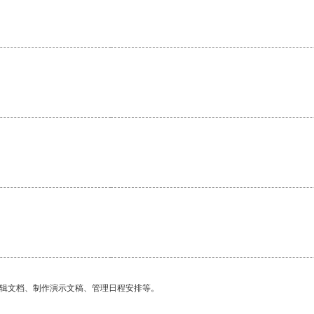
。
编辑文档、制作演示文稿、管理日程安排等。