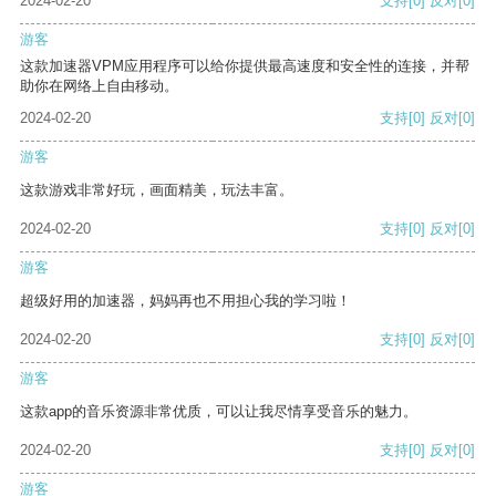
2024-02-20
支持
[0]
反对
[0]
游客
这款加速器VPM应用程序可以给你提供最高速度和安全性的连接，并帮
助你在网络上自由移动。
2024-02-20
支持
[0]
反对
[0]
游客
这款游戏非常好玩，画面精美，玩法丰富。
2024-02-20
支持
[0]
反对
[0]
游客
超级好用的加速器，妈妈再也不用担心我的学习啦！
2024-02-20
支持
[0]
反对
[0]
游客
这款app的音乐资源非常优质，可以让我尽情享受音乐的魅力。
2024-02-20
支持
[0]
反对
[0]
游客