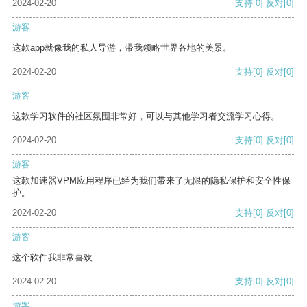
2024-02-20
支持
[0]
反对
[0]
游客
这款app就像我的私人导游，带我领略世界各地的美景。
2024-02-20
支持
[0]
反对
[0]
游客
这款学习软件的社区氛围非常好，可以与其他学习者交流学习心得。
2024-02-20
支持
[0]
反对
[0]
游客
这款加速器VPM应用程序已经为我们带来了无限的隐私保护和安全性保
护。
2024-02-20
支持
[0]
反对
[0]
游客
这个软件我非常喜欢
2024-02-20
支持
[0]
反对
[0]
游客