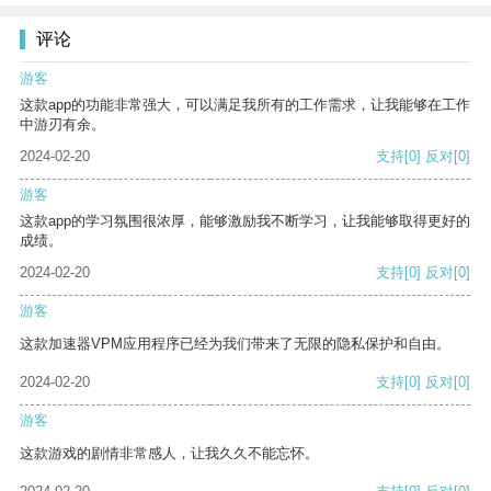
评论
游客
这款app的功能非常强大，可以满足我所有的工作需求，让我能够在工作
中游刃有余。
2024-02-20
支持
[0]
反对
[0]
游客
这款app的学习氛围很浓厚，能够激励我不断学习，让我能够取得更好的
成绩。
2024-02-20
支持
[0]
反对
[0]
游客
这款加速器VPM应用程序已经为我们带来了无限的隐私保护和自由。
2024-02-20
支持
[0]
反对
[0]
游客
这款游戏的剧情非常感人，让我久久不能忘怀。