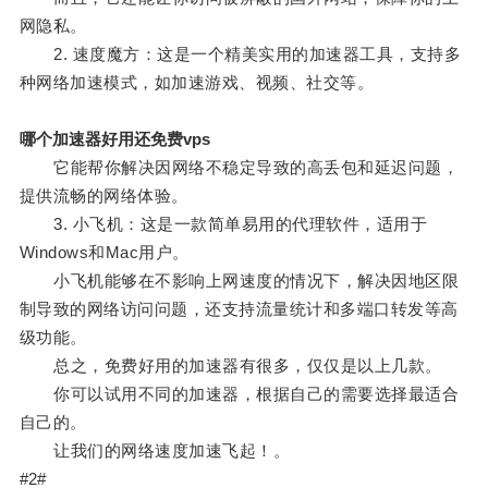
网隐私。
2. 速度魔方：这是一个精美实用的加速器工具，支持多
种网络加速模式，如加速游戏、视频、社交等。
哪个加速器好用还免费vps
它能帮你解决因网络不稳定导致的高丢包和延迟问题，
提供流畅的网络体验。
3. 小飞机：这是一款简单易用的代理软件，适用于
Windows和Mac用户。
小飞机能够在不影响上网速度的情况下，解决因地区限
制导致的网络访问问题，还支持流量统计和多端口转发等高
级功能。
总之，免费好用的加速器有很多，仅仅是以上几款。
你可以试用不同的加速器，根据自己的需要选择最适合
自己的。
让我们的网络速度加速飞起！。
#2#