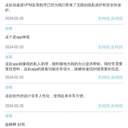
这款加速器VPM应用程序已经为我们带来了无限的隐私保护和安全性保
护。
2024-02-20
支持
[0]
反对
[0]
游客
这个是app神器
2024-02-20
支持
[0]
反对
[0]
游客
这款app就像我的私人助理，随时随地为我的办公提供帮助。我经常需要
查找资料，这款app的搜索功能非常强大，能够快速找到我需要的信息。
2024-02-20
支持
[0]
反对
[0]
游客
这款软件的设计非常人性化，使用起来非常方便。
2024-02-20
支持
[0]
反对
[0]
游客
超棒啊 好用