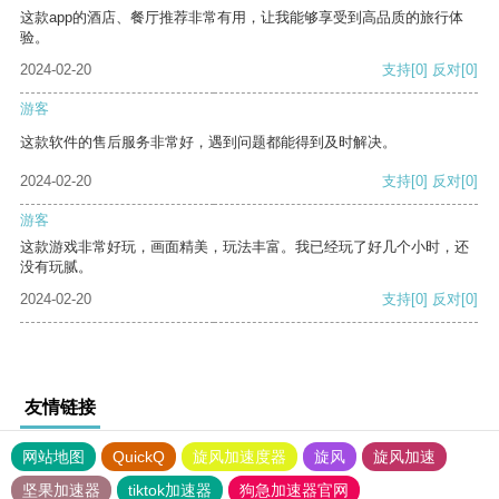
这款app的酒店、餐厅推荐非常有用，让我能够享受到高品质的旅行体
验。
2024-02-20
支持
[0]
反对
[0]
游客
这款软件的售后服务非常好，遇到问题都能得到及时解决。
2024-02-20
支持
[0]
反对
[0]
游客
这款游戏非常好玩，画面精美，玩法丰富。我已经玩了好几个小时，还
没有玩腻。
2024-02-20
支持
[0]
反对
[0]
友情链接
网站地图
QuickQ
旋风加速度器
旋风
旋风加速
坚果加速器
tiktok加速器
狗急加速器官网