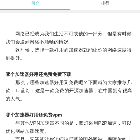
简介
排行
网络已经成为我们生活不可或缺的一部分，但是有时候
我们会遇到网络不顺畅的情况。
这时候，选择一款好用的加速器就能让你的网络速度得
到提升。
哪个加速器好用还免费免费下载
那么，哪些加速器好用又免费呢？下面就为大家推荐几
款：1. 蓝灯：这是一款免费的开源加速器，在中国拥有很高
的人气。
哪个加速器好用还免费vpm
与其他VPN加速器不同的是，蓝灯采用P2P加速，可以
优化网站加载速度。
而且，它还能让你访问被屏蔽的国外网站，保障你的上