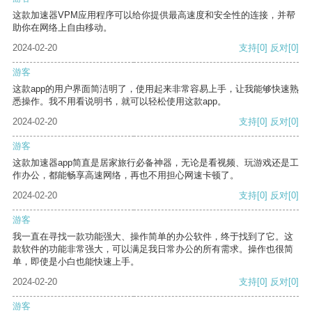
这款加速器VPM应用程序可以给你提供最高速度和安全性的连接，并帮
助你在网络上自由移动。
2024-02-20
支持
[0]
反对
[0]
游客
这款app的用户界面简洁明了，使用起来非常容易上手，让我能够快速熟
悉操作。我不用看说明书，就可以轻松使用这款app。
2024-02-20
支持
[0]
反对
[0]
游客
这款加速器app简直是居家旅行必备神器，无论是看视频、玩游戏还是工
作办公，都能畅享高速网络，再也不用担心网速卡顿了。
2024-02-20
支持
[0]
反对
[0]
游客
我一直在寻找一款功能强大、操作简单的办公软件，终于找到了它。这
款软件的功能非常强大，可以满足我日常办公的所有需求。操作也很简
单，即使是小白也能快速上手。
2024-02-20
支持
[0]
反对
[0]
游客