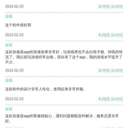
2024-02-20
支持
[0]
反对
[0]
游客
这个软件很好用
2024-02-20
支持
[0]
反对
[0]
游客
这款加速器app的加速效果非常好，玩游戏再也不会出现卡顿、掉线的情
况了。我以前玩游戏经常会输，现在有了这个app，我的游戏水平提升了
不少。
2024-02-20
支持
[0]
反对
[0]
游客
这款软件的设计非常人性化，使用起来非常舒服。
2024-02-20
支持
[0]
反对
[0]
游客
这款加速器app的客服很贴心，遇到问题都能及时解决，服务态度非常
好。