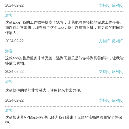
2024-02-22
支持
[0]
反对
[0]
游客
这款app让我的工作效率提高了50%，让我能够更轻松地完成工作任务。
我以前经常加班，现在有了这个app，我可以提前下班，有更多的时间陪
伴家人。
2024-02-22
支持
[0]
反对
[0]
游客
这款app的售后服务非常完善，遇到问题总是能够得到妥善解决，让我能
够放心购物。
2024-02-22
支持
[0]
反对
[0]
游客
这款软件的功能非常强大，使用起来非常方便。
2024-02-22
支持
[0]
反对
[0]
游客
这款加速器VPM应用程序已经为我们带来了无限的流畅体验和安全性保
护。