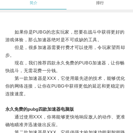
简介
排行
如果你是PUBG的忠实玩家，想要在战斗中获得更好的
游戏体验，那么加速器绝对是不可或缺的工具。
但是，很多加速器需要付费才可以使用，令玩家望而却
步。
现在，我们推荐四款永久免费的PUBG加速器，让你畅
快战斗，无需花费一分钱。
第一款加速器是XXX，它使用最先进的技术，能够优化
你的网络连接，让你在PUBG中获得更低的延迟和更稳定的
连接速度。
永久免费的pubg四款加速器电脑版
通过使用XXX，你将能够更快地响应敌人的动作、更准
确地瞄准并迅速做出反应。
第二款加速器是XXX，它提供强大的加速功能和智能路