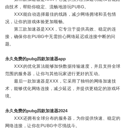
由技术，帮助你稳定、流畅地游玩PUBG。
XXX能自动选择最佳的线路，减少网络拥堵和丢包情
况，让你的游戏体验更加顺畅。
第三款加速器是XXX，它专注于提供高效、稳定的连
接，确保你在PUBG中无需担心网络延迟或连接中断的问
题。
永久免费的pubg四款加速器app
XXX的优化算法能够加快数据传输速度，并且支持全球
范围的服务器，让你与其他玩家进行更好的互动。
最后一款加速器是XXX，它采用了独特的网络加速技
术，能够优化网络连接，减少延迟，并提供更稳定的游戏环
境。
永久免费的pubg四款加速器2024
XXX还拥有全球分布的服务器，为你提供快速、稳定的
网络连接，让你在PUBG中尽情战斗。