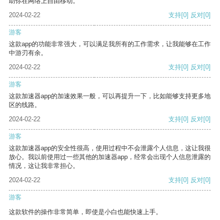
助你在网络上自由移动。
2024-02-22
支持
[0]
反对
[0]
游客
这款app的功能非常强大，可以满足我所有的工作需求，让我能够在工作
中游刃有余。
2024-02-22
支持
[0]
反对
[0]
游客
这款加速器app的加速效果一般，可以再提升一下，比如能够支持更多地
区的线路。
2024-02-22
支持
[0]
反对
[0]
游客
这款加速器app的安全性很高，使用过程中不会泄露个人信息，这让我很
放心。我以前使用过一些其他的加速器app，经常会出现个人信息泄露的
情况，这让我非常担心。
2024-02-22
支持
[0]
反对
[0]
游客
这款软件的操作非常简单，即使是小白也能快速上手。