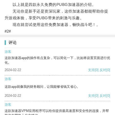
以上就是四款永久免费的PUBG加速器的介绍。
无论你是新手还是资深玩家，这些加速器都能帮助你提
升游戏体验，享受PUBG带来的刺激与乐趣。
现在就尝试使用这些免费加速器，畅快战斗吧！。
#2#
评论
游客
这款加速器app的操作有点复杂，可以简化一下，比如将设置页面进行优
化。
2024-02-22
支持
[0]
反对
[0]
游客
这款app就像我的财务顾问，让我能够省钱又省心。
2024-02-22
支持
[0]
反对
[0]
游客
这款加速器VPM应用程序可以给你提供最高速度和安全性的连接，并帮