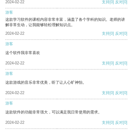
2024-02-22
支持
[0]
反对
[0]
游客
这款学习软件的课程内容非常丰富，涵盖了各个学科的知识。老师的讲
解非常生动，让我能够轻松理解知识点。
2024-02-22
支持
[0]
反对
[0]
游客
这个软件我非常喜欢
2024-02-22
支持
[0]
反对
[0]
游客
这款游戏的音乐非常优美，听了让人心旷神怡。
2024-02-22
支持
[0]
反对
[0]
游客
这款软件的功能非常强大，可以满足我日常使用的需求。
2024-02-22
支持
[0]
反对
[0]