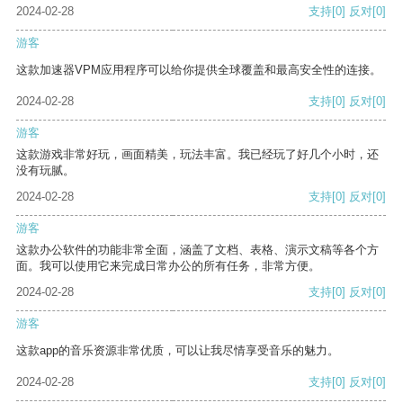
2024-02-28
支持
[0]
反对
[0]
游客
这款加速器VPM应用程序可以给你提供全球覆盖和最高安全性的连接。
2024-02-28
支持
[0]
反对
[0]
游客
这款游戏非常好玩，画面精美，玩法丰富。我已经玩了好几个小时，还
没有玩腻。
2024-02-28
支持
[0]
反对
[0]
游客
这款办公软件的功能非常全面，涵盖了文档、表格、演示文稿等各个方
面。我可以使用它来完成日常办公的所有任务，非常方便。
2024-02-28
支持
[0]
反对
[0]
游客
这款app的音乐资源非常优质，可以让我尽情享受音乐的魅力。
2024-02-28
支持
[0]
反对
[0]