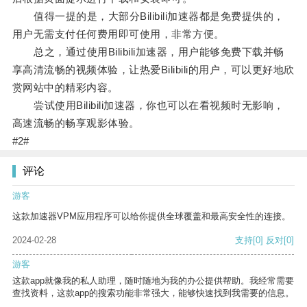
值得一提的是，大部分Bilibili加速器都是免费提供的，
用户无需支付任何费用即可使用，非常方便。
总之，通过使用Bilibili加速器，用户能够免费下载并畅
享高清流畅的视频体验，让热爱Bilibili的用户，可以更好地欣
赏网站中的精彩内容。
尝试使用Bilibili加速器，你也可以在看视频时无影响，
高速流畅的畅享观影体验。
#2#
评论
游客
这款加速器VPM应用程序可以给你提供全球覆盖和最高安全性的连接。
2024-02-28
支持
[0]
反对
[0]
游客
这款app就像我的私人助理，随时随地为我的办公提供帮助。我经常需要
查找资料，这款app的搜索功能非常强大，能够快速找到我需要的信息。