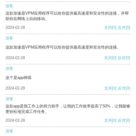
游客
这款加速器VPM应用程序可以给你提供最高速度和安全性的连接，并帮
助你在网络上自由移动。
2024-02-28
支持
[0]
反对
[0]
游客
这款加速器VPM应用程序可以给你提供最高速度和安全性的连接。
2024-02-28
支持
[0]
反对
[0]
游客
这个是app神器
2024-02-28
支持
[0]
反对
[0]
游客
这款app是我工作上的得力助手，让我的工作效率提高了50%，让我能够
更轻松地完成工作任务。
2024-02-28
支持
[0]
反对
[0]
游客