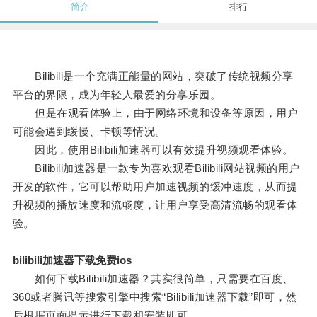
简介
排行
Bilibili是一个充满正能量的网站，突破了传统视频分享
平台的界限，成为年轻人最爱的分享乐园。
但是在观看体验上，由于网络环境和设备等原因，用户
可能会遇到缓慢、卡顿等情况。
因此，使用Bilibili加速器可以有效提升视频观看体验。
Bilibili加速器是一款专为喜欢观看Bilibili网站视频的用户
开发的软件，它可以帮助用户加速视频的缓冲速度，从而提
升视频的播放速度和流畅度，让用户享受高清流畅的观看体
验。
bilibili加速器下载免费ios
如何下载Bilibili加速器？其实很简单，只需要在百度、
360或者腾讯等搜索引擎中搜索“Bilibili加速器下载”即可，然
后根据页面提示进行下载和安装即可。