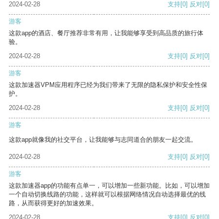
2024-02-28
支持
[0]
反对
[0]
游客
这款app的酒店、餐厅推荐非常有用，让我能够享受到高品质的旅行体
验。
2024-02-28
支持
[0]
反对
[0]
游客
这款加速器VPM应用程序已经为我们带来了无限的隐私保护和安全性保
护。
2024-02-28
支持
[0]
反对
[0]
游客
这款app就像我的社交平台，让我能够与志同道合的朋友一起交流。
2024-02-28
支持
[0]
反对
[0]
游客
这款加速器app的功能有点单一，可以增加一些新功能。比如，可以增加
一个自动切换线路的功能，这样就可以根据网络情况自动选择最优的线
路，从而获得更好的加速效果。
2024-02-28
支持
[0]
反对
[0]