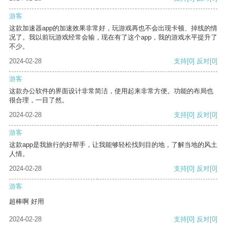
游客
这款加速器app的加速效果非常好，玩游戏再也不会出现卡顿、掉线的情
况了。我以前玩游戏经常会输，现在有了这个app，我的游戏水平提升了
不少。
2024-02-28
支持
[0]
反对
[0]
游客
这款办公软件的界面设计非常简洁，使用起来非常方便。功能的布局也
很合理，一目了然。
2024-02-28
支持
[0]
反对
[0]
游客
这款app是我旅行的好帮手，让我能够轻松找到目的地，了解当地的风土
人情。
2024-02-28
支持
[0]
反对
[0]
游客
超棒啊 好用
2024-02-28
支持
[0]
反对
[0]