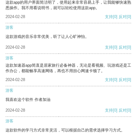
这款app的用户界面简洁明了，使用起来非常容易上手，让我能够快速熟
悉操作。我不用看说明书，就可以轻松使用这款app。
2024-02-28
支持
[0]
反对
[0]
游客
这款游戏的音乐非常优美，听了让人心旷神怡。
2024-02-28
支持
[0]
反对
[0]
游客
这款加速器app简直是居家旅行必备神器，无论是看视频、玩游戏还是工
作办公，都能畅享高速网络，再也不用担心网速卡顿了。
2024-02-28
支持
[0]
反对
[0]
游客
我喜欢这个软件 作者加油
2024-02-28
支持
[0]
反对
[0]
游客
这款软件的学习方式非常灵活，可以根据自己的需求选择学习方式。