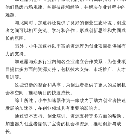
他们熟悉市场规律、掌握技能和经验，并解决创业过程中的
难题。
与此同时，加速器还提供了良好的创业生态环境，创业
者之间可以相互交流、学习和合作，形成创新思维和共同成
长的氛围。
另外，小牛加速器以丰富的资源库为创业项目提供强有
力的支持。
加速器与众多行业内知名企业建立合作关系，为创业项
目提供多方面的资源支持，包括技术支持、市场推广、人才
引进等。
这些资源的整合和共享，为创业者提供了更大的发展机
会和空间，推动项目的快速成长。
综上所述，小牛加速器作为一家致力于助力创业者快速
发展的加速器，在创业领域具有重要的影响力。
通过资本支持、创业培训、资源支持等多方面的帮助，
加速器为创业者提供了宝贵的机会和资源，推动创新与成
长。