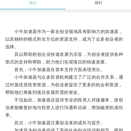
简介
排行
小牛加速器作为一家在创业领域具有影响力的加速器，
以其独特的模式和全方位的资源支持，成为了众多创业者的
选择。
其以帮助初创企业快速发展为宗旨，为创业者提供各种
形式的支持和帮助，助力他们实现项目的快速发展。
首先，小牛加速器在资本支持方面表现突出。
小牛加速器与众多投资机构建立了广泛的合作关系，通
过对接优质投资资源，为创业者提供了更多的机会和资源，
帮助他们筹集到项目发展所需的资金。
不仅如此，加速器还提供专业的投资人对接服务，使创
业者能够更好地与投资人进行沟通和洽谈，增加融资的成功
率。
其次，小牛加速器注重创业者的成长与提升。
加速器为创业者提供了系统化的创业培训和指导，帮助