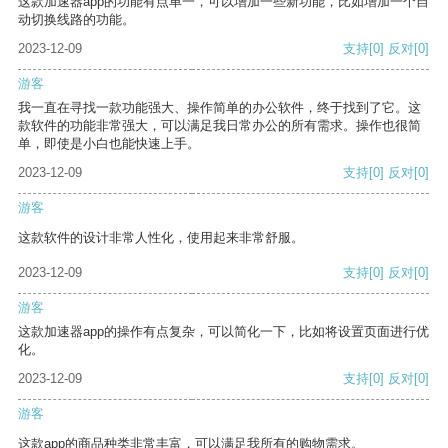
这款加速器app的功能有点单一，可以增加一些新功能，比如增加一个自
动切换线路的功能。
2023-12-09
支持
[0]
反对
[0]
游客
我一直在寻找一款功能强大、操作简单的办公软件，终于找到了它。这
款软件的功能非常强大，可以满足我日常办公的所有需求。操作也很简
单，即使是小白也能快速上手。
2023-12-09
支持
[0]
反对
[0]
游客
这款软件的设计非常人性化，使用起来非常舒服。
2023-12-09
支持
[0]
反对
[0]
游客
这款加速器app的操作有点复杂，可以简化一下，比如将设置页面进行优
化。
2023-12-09
支持
[0]
反对
[0]
游客
这款app的商品种类非常丰富，可以满足我所有的购物需求。