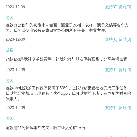
2023-12-09
支持
[0]
反对
[0]
游客
这款办公软件的功能非常全面，涵盖了文档、表格、演示文稿等各个方
面。我可以使用它来完成日常办公的所有任务，非常方便。
2023-12-09
支持
[0]
反对
[0]
游客
这款app是我社交的好帮手，让我能够与朋友保持联系，分享生活点滴。
2023-12-09
支持
[0]
反对
[0]
游客
这款app让我的工作效率提高了50%，让我能够更轻松地完成工作任务。
我以前经常加班，现在有了这个app，我可以提前下班，有更多的时间陪
伴家人。
2023-12-09
支持
[0]
反对
[0]
游客
这款游戏的音乐非常优美，听了让人心旷神怡。