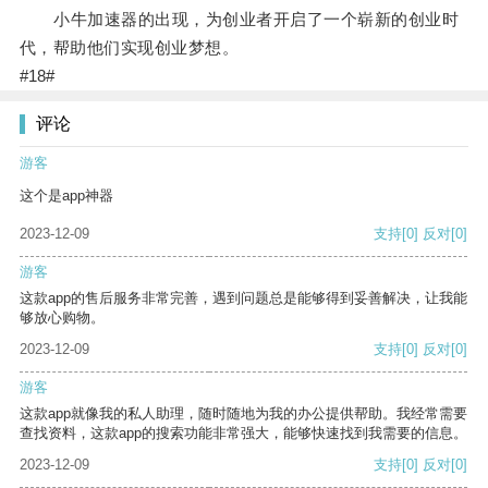
小牛加速器的出现，为创业者开启了一个崭新的创业时
代，帮助他们实现创业梦想。
#18#
评论
游客
这个是app神器
2023-12-09
支持
[0]
反对
[0]
游客
这款app的售后服务非常完善，遇到问题总是能够得到妥善解决，让我能
够放心购物。
2023-12-09
支持
[0]
反对
[0]
游客
这款app就像我的私人助理，随时随地为我的办公提供帮助。我经常需要
查找资料，这款app的搜索功能非常强大，能够快速找到我需要的信息。
2023-12-09
支持
[0]
反对
[0]