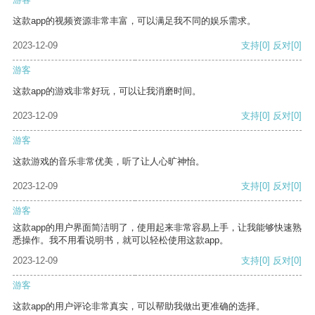
这款app的视频资源非常丰富，可以满足我不同的娱乐需求。
2023-12-09
支持
[0]
反对
[0]
游客
这款app的游戏非常好玩，可以让我消磨时间。
2023-12-09
支持
[0]
反对
[0]
游客
这款游戏的音乐非常优美，听了让人心旷神怡。
2023-12-09
支持
[0]
反对
[0]
游客
这款app的用户界面简洁明了，使用起来非常容易上手，让我能够快速熟
悉操作。我不用看说明书，就可以轻松使用这款app。
2023-12-09
支持
[0]
反对
[0]
游客
这款app的用户评论非常真实，可以帮助我做出更准确的选择。