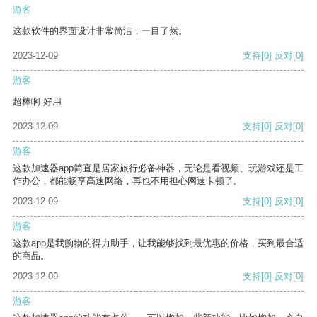
游客
这款软件的界面设计非常简洁，一目了然。
2023-12-09
支持
[0]
反对
[0]
游客
超棒啊 好用
2023-12-09
支持
[0]
反对
[0]
游客
这款加速器app简直是居家旅行必备神器，无论是看视频、玩游戏还是工
作办公，都能畅享高速网络，再也不用担心网速卡顿了。
2023-12-09
支持
[0]
反对
[0]
游客
这款app是我购物的得力助手，让我能够找到最优惠的价格，买到最合适
的商品。
2023-12-09
支持
[0]
反对
[0]
游客