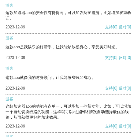
游客
这款加速器app的安全性有待提高，可以加强防护措施，比如增加双重验
证。
2023-12-09
支持
[0]
反对
[0]
游客
这款app是我娱乐的好帮手，让我能够放松身心，享受美好时光。
2023-12-09
支持
[0]
反对
[0]
游客
这款app就像我的财务顾问，让我能够省钱又省心。
2023-12-09
支持
[0]
反对
[0]
游客
这款加速器app的功能有点单一，可以增加一些新功能。比如，可以增加
一个自动切换线路的功能，这样就可以根据网络情况自动选择最优的线
路，从而获得更好的加速效果。
2023-12-09
支持
[0]
反对
[0]
游客