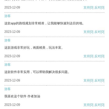
2023-12-09
支持
[0]
反对
[0]
游客
这款app的路线规划非常精准，让我能够快速到达目的地。
2023-12-09
支持
[0]
反对
[0]
游客
这款游戏非常好玩，画面精美，玩法丰富。
2023-12-09
支持
[0]
反对
[0]
游客
这款软件非常实用，可以帮助我解决很多问题。
2023-12-09
支持
[0]
反对
[0]
游客
我喜欢这个软件 作者加油
2023-12-09
支持
[0]
反对
[0]