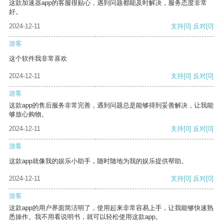
这款加速器app的客服很贴心，遇到问题都能及时解决，服务态度非常
好。
2024-12-11
支持
[0]
反对
[0]
游客
这个软件我非常喜欢
2024-12-11
支持
[0]
反对
[0]
游客
这款app的售后服务非常完善，遇到问题总是能够得到妥善解决，让我能
够放心购物。
2024-12-11
支持
[0]
反对
[0]
游客
这款app就像我的娱乐小助手，随时随地为我的娱乐提供帮助。
2024-12-11
支持
[0]
反对
[0]
游客
这款app的用户界面简洁明了，使用起来非常容易上手，让我能够快速熟
悉操作。我不用看说明书，就可以轻松使用这款app。