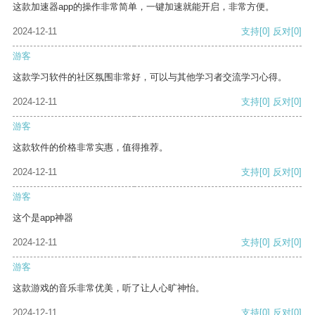
这款加速器app的操作非常简单，一键加速就能开启，非常方便。
2024-12-11
支持
[0]
反对
[0]
游客
这款学习软件的社区氛围非常好，可以与其他学习者交流学习心得。
2024-12-11
支持
[0]
反对
[0]
游客
这款软件的价格非常实惠，值得推荐。
2024-12-11
支持
[0]
反对
[0]
游客
这个是app神器
2024-12-11
支持
[0]
反对
[0]
游客
这款游戏的音乐非常优美，听了让人心旷神怡。
2024-12-11
支持
[0]
反对
[0]