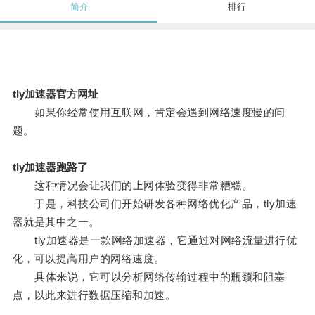
简介
排行
tly加速器官方网址
如果你经常使用互联网，肯定会遇到网络速度慢的问
题。
tly加速器跑路了
这种情况会让我们的上网体验变得非常糟糕。
于是，科技公司们开始研发各种网络优化产品，tly加速
器就是其中之一。
tly加速器是一款网络加速器，它通过对网络流量进行优
化，可以提高用户的网络速度。
具体来说，它可以分析网络传输过程中的瓶颈和阻塞
点，以此来进行数据压缩和加速。