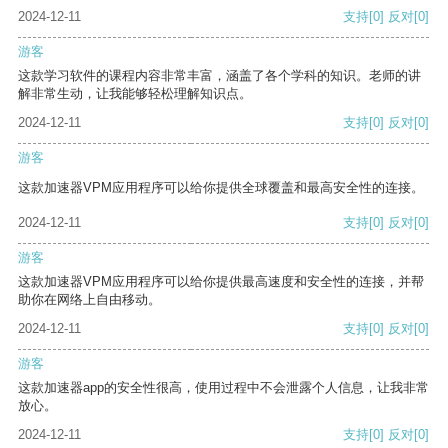
2024-12-11
支持
[0]
反对
[0]
游客
这款学习软件的课程内容非常丰富，涵盖了各个学科的知识。老师的讲
解非常生动，让我能够轻松理解知识点。
2024-12-11
支持
[0]
反对
[0]
游客
这款加速器VPM应用程序可以给你提供全球覆盖和最高安全性的连接。
2024-12-11
支持
[0]
反对
[0]
游客
这款加速器VPM应用程序可以给你提供最高速度和安全性的连接，并帮
助你在网络上自由移动。
2024-12-11
支持
[0]
反对
[0]
游客
这款加速器app的安全性很高，使用过程中不会泄露个人信息，让我非常
放心。
2024-12-11
支持
[0]
反对
[0]