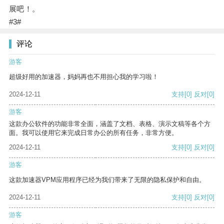
展吧！。
#3#
评论
游客
超级好用的加速器，妈妈再也不用担心我的学习啦！
2024-12-11
支持
[0]
反对
[0]
游客
这款办公软件的功能非常全面，涵盖了文档、表格、演示文稿等各个方
面。我可以使用它来完成日常办公的所有任务，非常方便。
2024-12-11
支持
[0]
反对
[0]
游客
这款加速器VPM应用程序已经为我们带来了无限的隐私保护和自由。
2024-12-11
支持
[0]
反对
[0]
游客