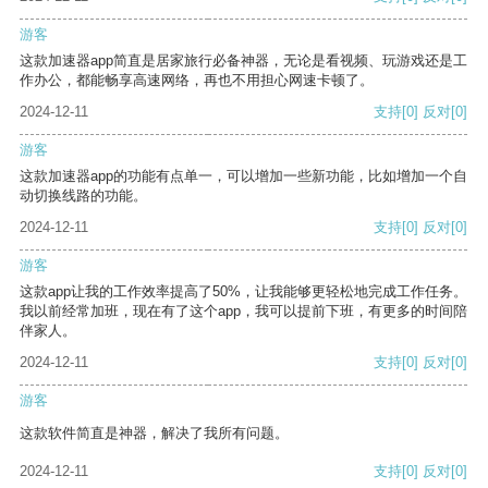
游客
这款加速器app简直是居家旅行必备神器，无论是看视频、玩游戏还是工
作办公，都能畅享高速网络，再也不用担心网速卡顿了。
2024-12-11
支持
[0]
反对
[0]
游客
这款加速器app的功能有点单一，可以增加一些新功能，比如增加一个自
动切换线路的功能。
2024-12-11
支持
[0]
反对
[0]
游客
这款app让我的工作效率提高了50%，让我能够更轻松地完成工作任务。
我以前经常加班，现在有了这个app，我可以提前下班，有更多的时间陪
伴家人。
2024-12-11
支持
[0]
反对
[0]
游客
这款软件简直是神器，解决了我所有问题。
2024-12-11
支持
[0]
反对
[0]