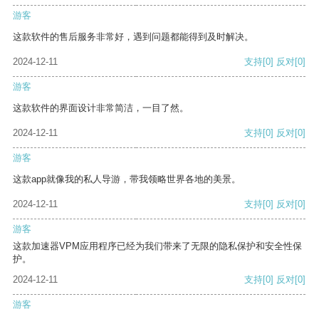
游客
这款软件的售后服务非常好，遇到问题都能得到及时解决。
2024-12-11
支持
[0]
反对
[0]
游客
这款软件的界面设计非常简洁，一目了然。
2024-12-11
支持
[0]
反对
[0]
游客
这款app就像我的私人导游，带我领略世界各地的美景。
2024-12-11
支持
[0]
反对
[0]
游客
这款加速器VPM应用程序已经为我们带来了无限的隐私保护和安全性保
护。
2024-12-11
支持
[0]
反对
[0]
游客