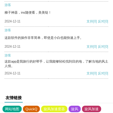
游客
梯子神器，ins随便看，美美哒！
2024-12-11
支持
[0]
反对
[0]
游客
这款软件的操作非常简单，即使是小白也能快速上手。
2024-12-11
支持
[0]
反对
[0]
游客
这款app是我旅行的好帮手，让我能够轻松找到目的地，了解当地的风土
人情。
2024-12-11
支持
[0]
反对
[0]
友情链接
网站地图
QuickQ
旋风加速度器
旋风
旋风加速