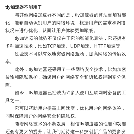
tly加速器不能用了
与其他网络加速器不同的是，tly加速器的算法更加智能
化，能够自动识别用户的网络环境，根据用户的需求和网络
状况来进行优化，从而让用户体验更加顺畅。
tly加速器的优势不仅仅在于它的智能化算法，它还拥有
多种加速技术，比如TCP加速、UDP加速、HTTP加速等。
这些技术可以有效地突破网络瓶颈，提高网络的传输效
率。
此外，tly加速器还采用了一些网络安全技术，比如加密
传输和隐私保护，确保用户的网络安全和隐私权得到充分保
障。
如今，tly加速器已经成为许多人使用互联网时必备的工
具之一。
它可以帮助用户提高上网速度，优化用户的网络体验，
同时保障用户的网络安全和隐私权。
随着网络技术的不断发展，相信tly加速器的性能和功能
还会有更大的提升，让我们期待这一科技创新产品的更多发