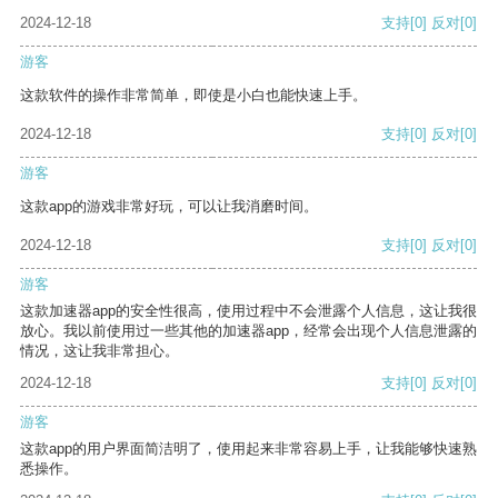
2024-12-18
支持
[0]
反对
[0]
游客
这款软件的操作非常简单，即使是小白也能快速上手。
2024-12-18
支持
[0]
反对
[0]
游客
这款app的游戏非常好玩，可以让我消磨时间。
2024-12-18
支持
[0]
反对
[0]
游客
这款加速器app的安全性很高，使用过程中不会泄露个人信息，这让我很
放心。我以前使用过一些其他的加速器app，经常会出现个人信息泄露的
情况，这让我非常担心。
2024-12-18
支持
[0]
反对
[0]
游客
这款app的用户界面简洁明了，使用起来非常容易上手，让我能够快速熟
悉操作。