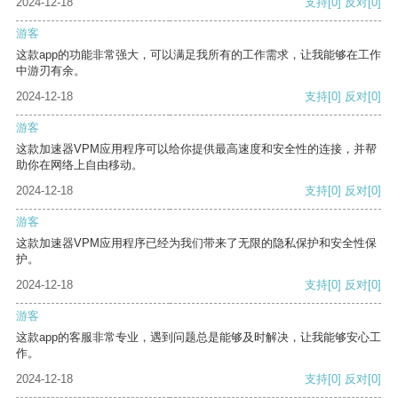
2024-12-18
支持
[0]
反对
[0]
游客
这款app的功能非常强大，可以满足我所有的工作需求，让我能够在工作
中游刃有余。
2024-12-18
支持
[0]
反对
[0]
游客
这款加速器VPM应用程序可以给你提供最高速度和安全性的连接，并帮
助你在网络上自由移动。
2024-12-18
支持
[0]
反对
[0]
游客
这款加速器VPM应用程序已经为我们带来了无限的隐私保护和安全性保
护。
2024-12-18
支持
[0]
反对
[0]
游客
这款app的客服非常专业，遇到问题总是能够及时解决，让我能够安心工
作。
2024-12-18
支持
[0]
反对
[0]