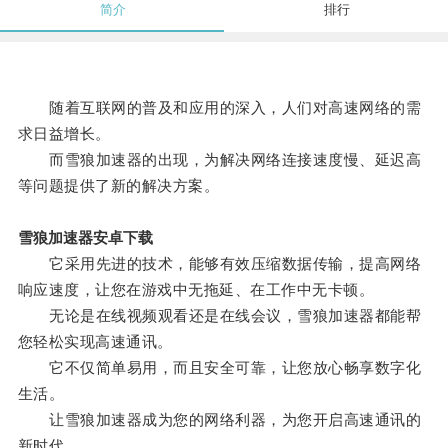
简介
排行
随着互联网的普及和应用的深入，人们对高速网络的需
求日益增长。
而雪狼加速器的出现，为解决网络连接速度慢、延迟高
等问题提供了新的解决方案。
雪狼加速器安卓下载
它采用先进的技术，能够有效压缩数据传输，提高网络
响应速度，让您在游戏中无拖延、在工作中无卡顿。
无论是在线视频观看还是在线会议，雪狼加速器都能帮
您轻松实现高速通讯。
它不仅简单易用，而且安全可靠，让您放心畅享数字化
生活。
让雪狼加速器成为您的网络利器，为您开启高速通讯的
新时代。