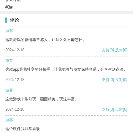
#3#
评论
游客
这款游戏的剧情非常感人，让我久久不能忘怀。
2024-12-18
支持
[0]
反对
[0]
游客
这款app是我社交的好帮手，让我能够与朋友保持联系，分享生活点滴。
2024-12-18
支持
[0]
反对
[0]
游客
这款游戏非常好玩，画面精美，玩法丰富。
2024-12-18
支持
[0]
反对
[0]
游客
这个软件我非常喜欢