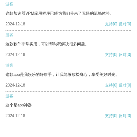
游客
这款加速器VPM应用程序已经为我们带来了无限的流畅体验。
2024-12-18
支持
[0]
反对
[0]
游客
这款软件非常实用，可以帮助我解决很多问题。
2024-12-18
支持
[0]
反对
[0]
游客
这款app是我娱乐的好帮手，让我能够放松身心，享受美好时光。
2024-12-18
支持
[0]
反对
[0]
游客
这个是app神器
2024-12-18
支持
[0]
反对
[0]