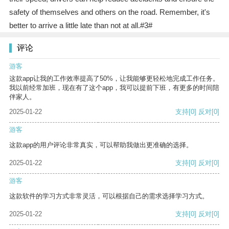
safety of themselves and others on the road. Remember, it's
better to arrive a little late than not at all.#3#
评论
游客
这款app让我的工作效率提高了50%，让我能够更轻松地完成工作任务。
我以前经常加班，现在有了这个app，我可以提前下班，有更多的时间陪
伴家人。
2025-01-22
支持
[0]
反对
[0]
游客
这款app的用户评论非常真实，可以帮助我做出更准确的选择。
2025-01-22
支持
[0]
反对
[0]
游客
这款软件的学习方式非常灵活，可以根据自己的需求选择学习方式。
2025-01-22
支持
[0]
反对
[0]