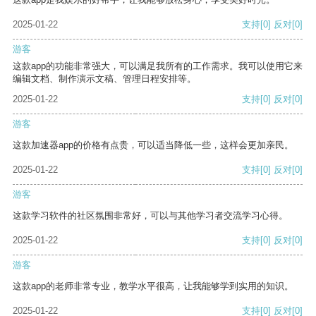
2025-01-22
支持
[0]
反对
[0]
游客
这款app的功能非常强大，可以满足我所有的工作需求。我可以使用它来
编辑文档、制作演示文稿、管理日程安排等。
2025-01-22
支持
[0]
反对
[0]
游客
这款加速器app的价格有点贵，可以适当降低一些，这样会更加亲民。
2025-01-22
支持
[0]
反对
[0]
游客
这款学习软件的社区氛围非常好，可以与其他学习者交流学习心得。
2025-01-22
支持
[0]
反对
[0]
游客
这款app的老师非常专业，教学水平很高，让我能够学到实用的知识。
2025-01-22
支持
[0]
反对
[0]