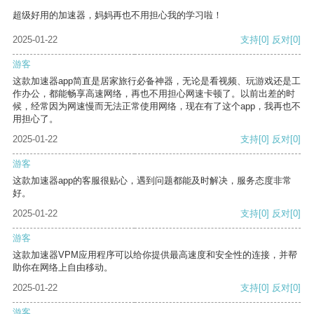
超级好用的加速器，妈妈再也不用担心我的学习啦！
2025-01-22
支持
[0]
反对
[0]
游客
这款加速器app简直是居家旅行必备神器，无论是看视频、玩游戏还是工
作办公，都能畅享高速网络，再也不用担心网速卡顿了。以前出差的时
候，经常因为网速慢而无法正常使用网络，现在有了这个app，我再也不
用担心了。
2025-01-22
支持
[0]
反对
[0]
游客
这款加速器app的客服很贴心，遇到问题都能及时解决，服务态度非常
好。
2025-01-22
支持
[0]
反对
[0]
游客
这款加速器VPM应用程序可以给你提供最高速度和安全性的连接，并帮
助你在网络上自由移动。
2025-01-22
支持
[0]
反对
[0]
游客