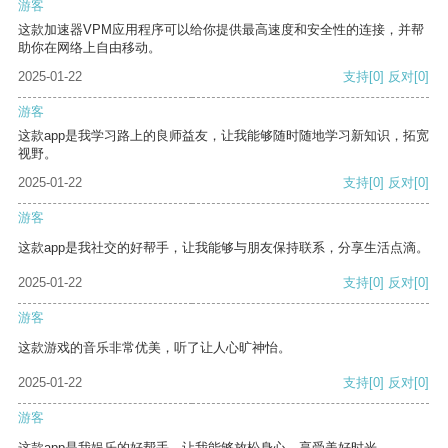
游客
这款加速器VPM应用程序可以给你提供最高速度和安全性的连接，并帮
助你在网络上自由移动。
2025-01-22
支持
[0]
反对
[0]
游客
这款app是我学习路上的良师益友，让我能够随时随地学习新知识，拓宽
视野。
2025-01-22
支持
[0]
反对
[0]
游客
这款app是我社交的好帮手，让我能够与朋友保持联系，分享生活点滴。
2025-01-22
支持
[0]
反对
[0]
游客
这款游戏的音乐非常优美，听了让人心旷神怡。
2025-01-22
支持
[0]
反对
[0]
游客
这款app是我娱乐的好帮手，让我能够放松身心，享受美好时光。