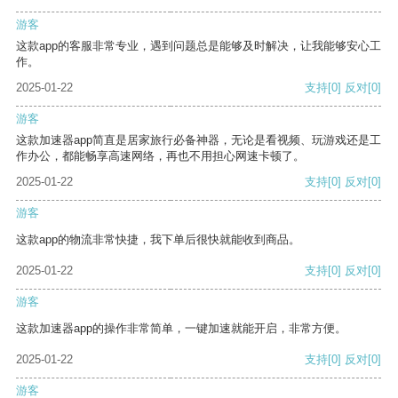
游客
这款app的客服非常专业，遇到问题总是能够及时解决，让我能够安心工
作。
2025-01-22
支持
[0]
反对
[0]
游客
这款加速器app简直是居家旅行必备神器，无论是看视频、玩游戏还是工
作办公，都能畅享高速网络，再也不用担心网速卡顿了。
2025-01-22
支持
[0]
反对
[0]
游客
这款app的物流非常快捷，我下单后很快就能收到商品。
2025-01-22
支持
[0]
反对
[0]
游客
这款加速器app的操作非常简单，一键加速就能开启，非常方便。
2025-01-22
支持
[0]
反对
[0]
游客