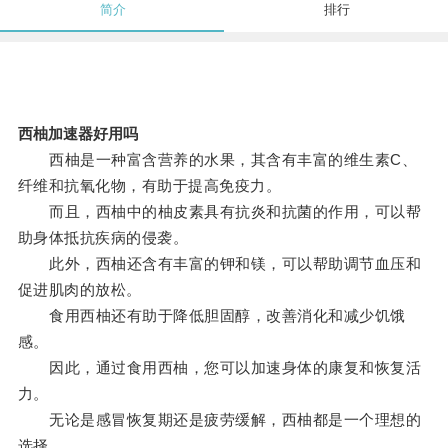
简介
排行
西柚加速器好用吗
西柚是一种富含营养的水果，其含有丰富的维生素C、
纤维和抗氧化物，有助于提高免疫力。
而且，西柚中的柚皮素具有抗炎和抗菌的作用，可以帮
助身体抵抗疾病的侵袭。
此外，西柚还含有丰富的钾和镁，可以帮助调节血压和
促进肌肉的放松。
食用西柚还有助于降低胆固醇，改善消化和减少饥饿
感。
因此，通过食用西柚，您可以加速身体的康复和恢复活
力。
无论是感冒恢复期还是疲劳缓解，西柚都是一个理想的
选择。