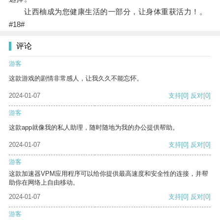
让西柚成为您健康生活的一部分，让身体重获活力！。
#18#
评论
游客
这款游戏的剧情非常感人，让我久久不能忘怀。
2024-01-07
支持
[0]
反对
[0]
游客
这款app就像我的私人助理，随时随地为我的办公提供帮助。
2024-01-07
支持
[0]
反对
[0]
游客
这款加速器VPM应用程序可以给你提供最高速度和安全性的连接，并帮
助你在网络上自由移动。
2024-01-07
支持
[0]
反对
[0]
游客