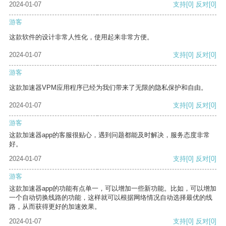
2024-01-07
支持
[0]
反对
[0]
游客
这款软件的设计非常人性化，使用起来非常方便。
2024-01-07
支持
[0]
反对
[0]
游客
这款加速器VPM应用程序已经为我们带来了无限的隐私保护和自由。
2024-01-07
支持
[0]
反对
[0]
游客
这款加速器app的客服很贴心，遇到问题都能及时解决，服务态度非常
好。
2024-01-07
支持
[0]
反对
[0]
游客
这款加速器app的功能有点单一，可以增加一些新功能。比如，可以增加
一个自动切换线路的功能，这样就可以根据网络情况自动选择最优的线
路，从而获得更好的加速效果。
2024-01-07
支持
[0]
反对
[0]