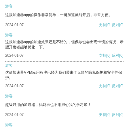
游客
这款加速器app的操作非常简单，一键加速就能开启，非常方便。
2024-01-07
支持
[0]
反对
[0]
游客
这款加速器app的加速效果还是不错的，但偶尔也会出现卡顿的情况，希
望开发者能够优化一下。
2024-01-07
支持
[0]
反对
[0]
游客
这款加速器VPM应用程序已经为我们带来了无限的隐私保护和安全性保
护。
2024-01-07
支持
[0]
反对
[0]
游客
超级好用的加速器，妈妈再也不用担心我的学习啦！
2024-01-07
支持
[0]
反对
[0]
游客