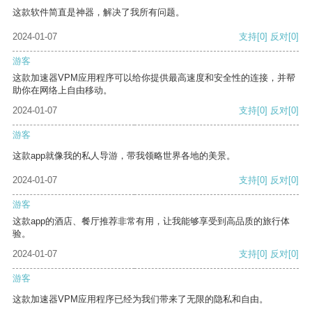
这款软件简直是神器，解决了我所有问题。
2024-01-07
支持
[0]
反对
[0]
游客
这款加速器VPM应用程序可以给你提供最高速度和安全性的连接，并帮
助你在网络上自由移动。
2024-01-07
支持
[0]
反对
[0]
游客
这款app就像我的私人导游，带我领略世界各地的美景。
2024-01-07
支持
[0]
反对
[0]
游客
这款app的酒店、餐厅推荐非常有用，让我能够享受到高品质的旅行体
验。
2024-01-07
支持
[0]
反对
[0]
游客
这款加速器VPM应用程序已经为我们带来了无限的隐私和自由。