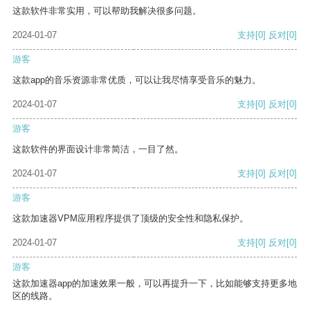
这款软件非常实用，可以帮助我解决很多问题。
2024-01-07
支持
[0]
反对
[0]
游客
这款app的音乐资源非常优质，可以让我尽情享受音乐的魅力。
2024-01-07
支持
[0]
反对
[0]
游客
这款软件的界面设计非常简洁，一目了然。
2024-01-07
支持
[0]
反对
[0]
游客
这款加速器VPM应用程序提供了顶级的安全性和隐私保护。
2024-01-07
支持
[0]
反对
[0]
游客
这款加速器app的加速效果一般，可以再提升一下，比如能够支持更多地
区的线路。