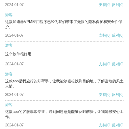
2024-01-07
支持
[0]
反对
[0]
游客
这款加速器VPM应用程序已经为我们带来了无限的隐私保护和安全性保
护。
2024-01-07
支持
[0]
反对
[0]
游客
这个软件很好用
2024-01-07
支持
[0]
反对
[0]
游客
这款app是我旅行的好帮手，让我能够轻松找到目的地，了解当地的风土
人情。
2024-01-07
支持
[0]
反对
[0]
游客
这款app的客服非常专业，遇到问题总是能够及时解决，让我能够安心工
作。
2024-01-07
支持
[0]
反对
[0]