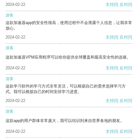
2024-02-22
支持
[0]
反对
[0]
游客
这款加速器app的安全性很高，使用过程中不会泄露个人信息，让我非常
放心。
2024-02-22
支持
[0]
反对
[0]
游客
这款加速器VPM应用程序可以给你提供全球覆盖和最高安全性的连接。
2024-02-22
支持
[0]
反对
[0]
游客
这款学习软件的学习方式非常灵活，可以根据自己的需求选择学习方
式。我可以根据自己的时间安排学习进度。
2024-02-22
支持
[0]
反对
[0]
游客
这款app的用户群体非常庞大，我可以结识到来自世界各地的朋友。
2024-02-22
支持
[0]
反对
[0]