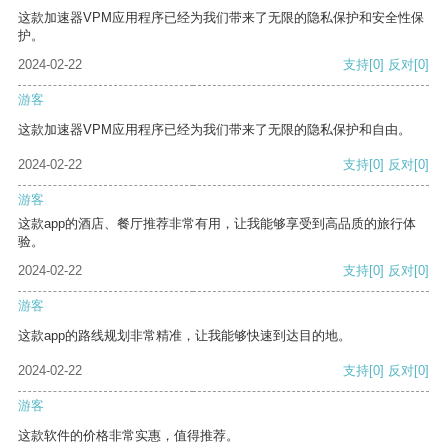
这款加速器VPM应用程序已经为我们带来了无限的隐私保护和安全性保
护。
2024-02-22
支持
[0]
反对
[0]
游客
这款加速器VPM应用程序已经为我们带来了无限的隐私保护和自由。
2024-02-22
支持
[0]
反对
[0]
游客
这款app的酒店、餐厅推荐非常有用，让我能够享受到高品质的旅行体
验。
2024-02-22
支持
[0]
反对
[0]
游客
这款app的路线规划非常精准，让我能够快速到达目的地。
2024-02-22
支持
[0]
反对
[0]
游客
这款软件的价格非常实惠，值得推荐。