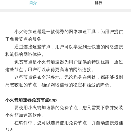
简介
排行
小火箭加速器是一款优秀的网络加速工具，为用户提供
了免费节点的服务。
通过连接这些节点，用户可以享受到更快速的网络连接
和流畅的网络体验。
免费节点是小火箭加速器为用户提供的特殊优惠，通过
这些节点，用户可以获得更高速的网络连接。
这些节点遍布全球各地，无论您身在何处，都能够找到
离您较近的节点，确保网络信号的稳定和延迟的降低。
小火箭加速器免费节点app
要使用小火箭加速器的免费节点，您只需要下载并安装
小火箭加速器软件。
在软件中，您可以选择使用免费节点，并自动连接最佳
节点。