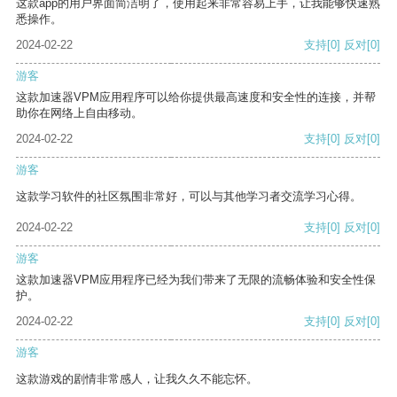
这款app的用户界面简洁明了，使用起来非常容易上手，让我能够快速熟
悉操作。
2024-02-22
支持
[0]
反对
[0]
游客
这款加速器VPM应用程序可以给你提供最高速度和安全性的连接，并帮
助你在网络上自由移动。
2024-02-22
支持
[0]
反对
[0]
游客
这款学习软件的社区氛围非常好，可以与其他学习者交流学习心得。
2024-02-22
支持
[0]
反对
[0]
游客
这款加速器VPM应用程序已经为我们带来了无限的流畅体验和安全性保
护。
2024-02-22
支持
[0]
反对
[0]
游客
这款游戏的剧情非常感人，让我久久不能忘怀。