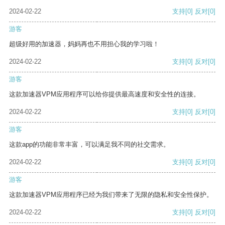
2024-02-22
支持
[0]
反对
[0]
游客
超级好用的加速器，妈妈再也不用担心我的学习啦！
2024-02-22
支持
[0]
反对
[0]
游客
这款加速器VPM应用程序可以给你提供最高速度和安全性的连接。
2024-02-22
支持
[0]
反对
[0]
游客
这款app的功能非常丰富，可以满足我不同的社交需求。
2024-02-22
支持
[0]
反对
[0]
游客
这款加速器VPM应用程序已经为我们带来了无限的隐私和安全性保护。
2024-02-22
支持
[0]
反对
[0]