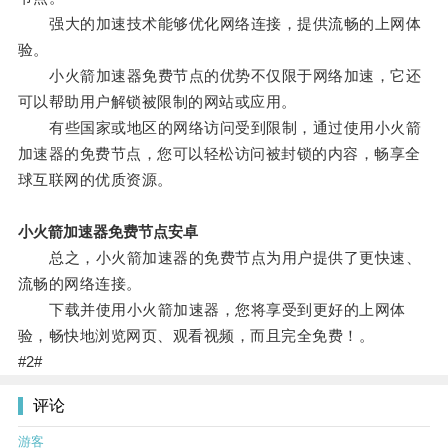
强大的加速技术能够优化网络连接，提供流畅的上网体
验。
小火箭加速器免费节点的优势不仅限于网络加速，它还
可以帮助用户解锁被限制的网站或应用。
有些国家或地区的网络访问受到限制，通过使用小火箭
加速器的免费节点，您可以轻松访问被封锁的内容，畅享全
球互联网的优质资源。
小火箭加速器免费节点安卓
总之，小火箭加速器的免费节点为用户提供了更快速、
流畅的网络连接。
下载并使用小火箭加速器，您将享受到更好的上网体
验，畅快地浏览网页、观看视频，而且完全免费！。
#2#
评论
游客