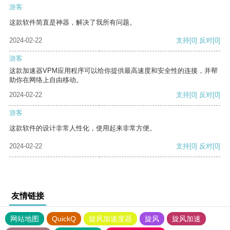
游客
这款软件简直是神器，解决了我所有问题。
2024-02-22
支持
[0]
反对
[0]
游客
这款加速器VPM应用程序可以给你提供最高速度和安全性的连接，并帮
助你在网络上自由移动。
2024-02-22
支持
[0]
反对
[0]
游客
这款软件的设计非常人性化，使用起来非常方便。
2024-02-22
支持
[0]
反对
[0]
友情链接
网站地图
QuickQ
旋风加速度器
旋风
旋风加速