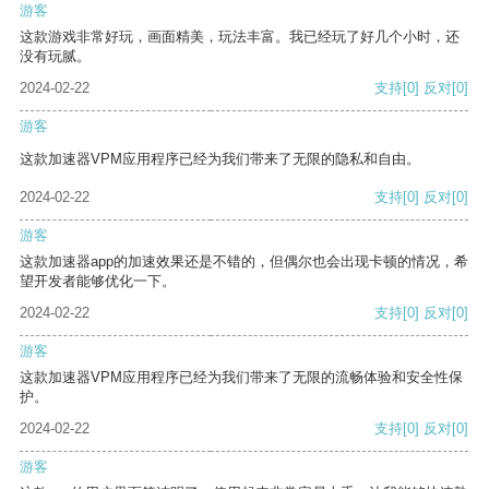
游客
这款游戏非常好玩，画面精美，玩法丰富。我已经玩了好几个小时，还
没有玩腻。
2024-02-22
支持
[0]
反对
[0]
游客
这款加速器VPM应用程序已经为我们带来了无限的隐私和自由。
2024-02-22
支持
[0]
反对
[0]
游客
这款加速器app的加速效果还是不错的，但偶尔也会出现卡顿的情况，希
望开发者能够优化一下。
2024-02-22
支持
[0]
反对
[0]
游客
这款加速器VPM应用程序已经为我们带来了无限的流畅体验和安全性保
护。
2024-02-22
支持
[0]
反对
[0]
游客