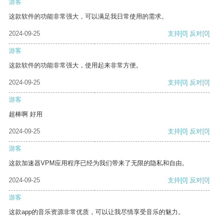
游客
这款软件的功能非常强大，可以满足我日常使用的需求。
2024-09-25
支持
[0]
反对
[0]
游客
这款软件的功能非常强大，使用起来非常方便。
2024-09-25
支持
[0]
反对
[0]
游客
超棒啊 好用
2024-09-25
支持
[0]
反对
[0]
游客
这款加速器VPM应用程序已经为我们带来了无限的隐私和自由。
2024-09-25
支持
[0]
反对
[0]
游客
这款app的音乐资源非常优质，可以让我尽情享受音乐的魅力。