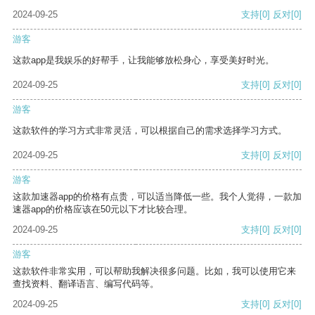
2024-09-25
支持
[0]
反对
[0]
游客
这款app是我娱乐的好帮手，让我能够放松身心，享受美好时光。
2024-09-25
支持
[0]
反对
[0]
游客
这款软件的学习方式非常灵活，可以根据自己的需求选择学习方式。
2024-09-25
支持
[0]
反对
[0]
游客
这款加速器app的价格有点贵，可以适当降低一些。我个人觉得，一款加
速器app的价格应该在50元以下才比较合理。
2024-09-25
支持
[0]
反对
[0]
游客
这款软件非常实用，可以帮助我解决很多问题。比如，我可以使用它来
查找资料、翻译语言、编写代码等。
2024-09-25
支持
[0]
反对
[0]