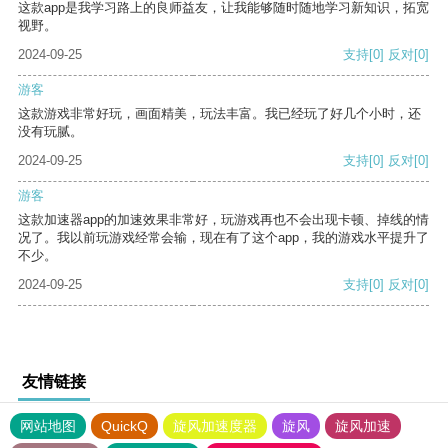
这款app是我学习路上的良师益友，让我能够随时随地学习新知识，拓宽
视野。
2024-09-25
支持
[0]
反对
[0]
游客
这款游戏非常好玩，画面精美，玩法丰富。我已经玩了好几个小时，还
没有玩腻。
2024-09-25
支持
[0]
反对
[0]
游客
这款加速器app的加速效果非常好，玩游戏再也不会出现卡顿、掉线的情
况了。我以前玩游戏经常会输，现在有了这个app，我的游戏水平提升了
不少。
2024-09-25
支持
[0]
反对
[0]
友情链接
网站地图
QuickQ
旋风加速度器
旋风
旋风加速