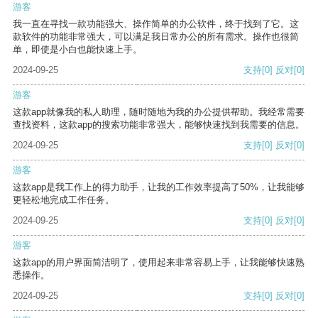
游客
我一直在寻找一款功能强大、操作简单的办公软件，终于找到了它。这
款软件的功能非常强大，可以满足我日常办公的所有需求。操作也很简
单，即使是小白也能快速上手。
2024-09-25
支持
[0]
反对
[0]
游客
这款app就像我的私人助理，随时随地为我的办公提供帮助。我经常需要
查找资料，这款app的搜索功能非常强大，能够快速找到我需要的信息。
2024-09-25
支持
[0]
反对
[0]
游客
这款app是我工作上的得力助手，让我的工作效率提高了50%，让我能够
更轻松地完成工作任务。
2024-09-25
支持
[0]
反对
[0]
游客
这款app的用户界面简洁明了，使用起来非常容易上手，让我能够快速熟
悉操作。
2024-09-25
支持
[0]
反对
[0]