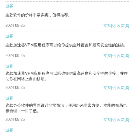
游客
这款软件的价格非常实惠，值得推荐。
2024-09-25
支持
[0]
反对
[0]
游客
这款加速器VPM应用程序可以给你提供全球覆盖和最高安全性的连接。
2024-09-25
支持
[0]
反对
[0]
游客
这款加速器VPM应用程序可以给你提供最高速度和安全性的连接，并帮
助你在网络上自由移动。
2024-09-25
支持
[0]
反对
[0]
游客
这款办公软件的界面设计非常简洁，使用起来非常方便。功能的布局也
很合理，一目了然。
2024-09-25
支持
[0]
反对
[0]
游客