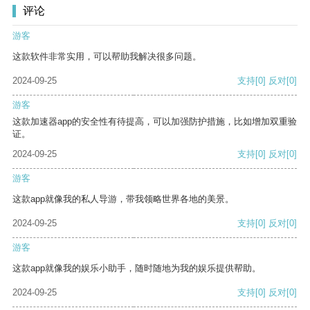
评论
游客
这款软件非常实用，可以帮助我解决很多问题。
2024-09-25
支持
[0]
反对
[0]
游客
这款加速器app的安全性有待提高，可以加强防护措施，比如增加双重验
证。
2024-09-25
支持
[0]
反对
[0]
游客
这款app就像我的私人导游，带我领略世界各地的美景。
2024-09-25
支持
[0]
反对
[0]
游客
这款app就像我的娱乐小助手，随时随地为我的娱乐提供帮助。
2024-09-25
支持
[0]
反对
[0]