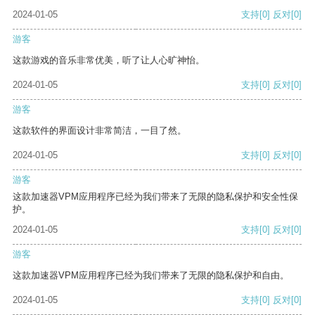
2024-01-05
支持
[0]
反对
[0]
游客
这款游戏的音乐非常优美，听了让人心旷神怡。
2024-01-05
支持
[0]
反对
[0]
游客
这款软件的界面设计非常简洁，一目了然。
2024-01-05
支持
[0]
反对
[0]
游客
这款加速器VPM应用程序已经为我们带来了无限的隐私保护和安全性保
护。
2024-01-05
支持
[0]
反对
[0]
游客
这款加速器VPM应用程序已经为我们带来了无限的隐私保护和自由。
2024-01-05
支持
[0]
反对
[0]