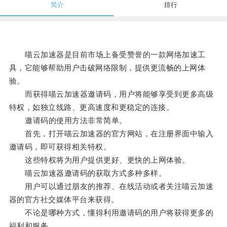
简介
排行
喵云加速器是目前市场上备受赞誉的一款网络加速工
具，它能够帮助用户击破网络限制，提供更流畅的上网体
验。
而获得喵云加速器邀请码，用户将能够享受到更多高级
特权，如独立线路、更高速度和更稳定的连接。
邀请码的使用方法非常简单。
首先，打开喵云加速器的官方网站，在注册界面中输入
邀请码，即可获得相关特权。
这些特权将为用户提供更好、更快的上网体验。
喵云加速器邀请码的获取方式多种多样。
用户可以通过朋友的推荐、在线活动或者关注喵云加速
器的官方社交媒体平台来获得。
不论是哪种方式，懂得利用邀请码的用户将获得更多的
福利和服务。