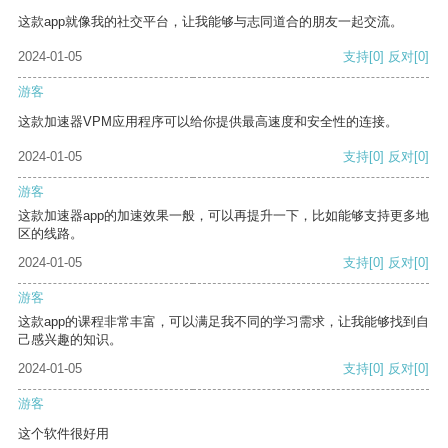
这款app就像我的社交平台，让我能够与志同道合的朋友一起交流。
2024-01-05
支持
[0]
反对
[0]
游客
这款加速器VPM应用程序可以给你提供最高速度和安全性的连接。
2024-01-05
支持
[0]
反对
[0]
游客
这款加速器app的加速效果一般，可以再提升一下，比如能够支持更多地
区的线路。
2024-01-05
支持
[0]
反对
[0]
游客
这款app的课程非常丰富，可以满足我不同的学习需求，让我能够找到自
己感兴趣的知识。
2024-01-05
支持
[0]
反对
[0]
游客
这个软件很好用