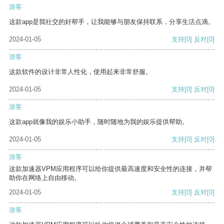
游客
这款app是我社交的好帮手，让我能够与朋友保持联系，分享生活点滴。
2024-01-05
支持
[0]
反对
[0]
游客
这款软件的设计非常人性化，使用起来非常舒服。
2024-01-05
支持
[0]
反对
[0]
游客
这款app就像我的娱乐小助手，随时随地为我的娱乐提供帮助。
2024-01-05
支持
[0]
反对
[0]
游客
这款加速器VPM应用程序可以给你提供最高速度和安全性的连接，并帮
助你在网络上自由移动。
2024-01-05
支持
[0]
反对
[0]
游客