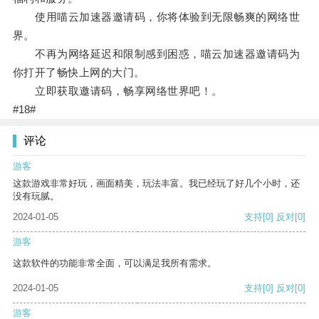
使用喵云加速器邀请码，你将体验到无限畅爽的网络世
界。
不再为网络延迟和限制感到困惑，喵云加速器邀请码为
你打开了畅快上网的大门。
立即获取邀请码，畅享网络世界吧！。
#18#
评论
游客
这款游戏非常好玩，画面精美，玩法丰富。我已经玩了好几个小时，还
没有玩腻。
2024-01-05
支持
[0]
反对
[0]
游客
这款软件的功能非常全面，可以满足我所有需求。
2024-01-05
支持
[0]
反对
[0]
游客