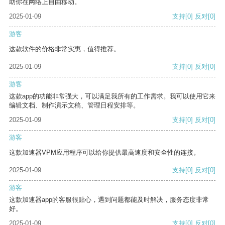
助你在网络上自由移动。
2025-01-09
支持
[0]
反对
[0]
游客
这款软件的价格非常实惠，值得推荐。
2025-01-09
支持
[0]
反对
[0]
游客
这款app的功能非常强大，可以满足我所有的工作需求。我可以使用它来
编辑文档、制作演示文稿、管理日程安排等。
2025-01-09
支持
[0]
反对
[0]
游客
这款加速器VPM应用程序可以给你提供最高速度和安全性的连接。
2025-01-09
支持
[0]
反对
[0]
游客
这款加速器app的客服很贴心，遇到问题都能及时解决，服务态度非常
好。
2025-01-09
支持
[0]
反对
[0]