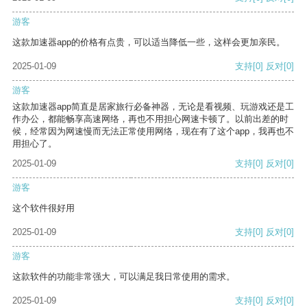
游客
这款加速器app的价格有点贵，可以适当降低一些，这样会更加亲民。
2025-01-09
支持
[0]
反对
[0]
游客
这款加速器app简直是居家旅行必备神器，无论是看视频、玩游戏还是工
作办公，都能畅享高速网络，再也不用担心网速卡顿了。以前出差的时
候，经常因为网速慢而无法正常使用网络，现在有了这个app，我再也不
用担心了。
2025-01-09
支持
[0]
反对
[0]
游客
这个软件很好用
2025-01-09
支持
[0]
反对
[0]
游客
这款软件的功能非常强大，可以满足我日常使用的需求。
2025-01-09
支持
[0]
反对
[0]