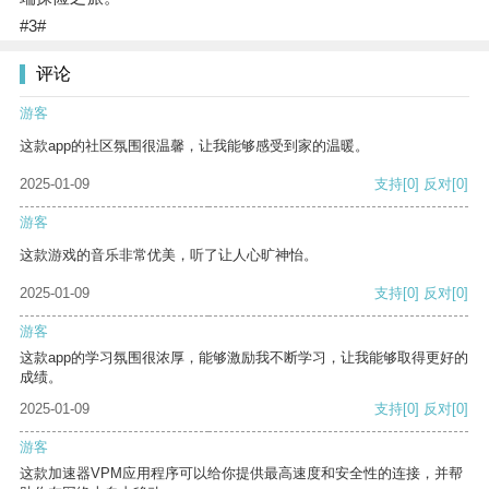
#3#
评论
游客
这款app的社区氛围很温馨，让我能够感受到家的温暖。
2025-01-09
支持
[0]
反对
[0]
游客
这款游戏的音乐非常优美，听了让人心旷神怡。
2025-01-09
支持
[0]
反对
[0]
游客
这款app的学习氛围很浓厚，能够激励我不断学习，让我能够取得更好的
成绩。
2025-01-09
支持
[0]
反对
[0]
游客
这款加速器VPM应用程序可以给你提供最高速度和安全性的连接，并帮