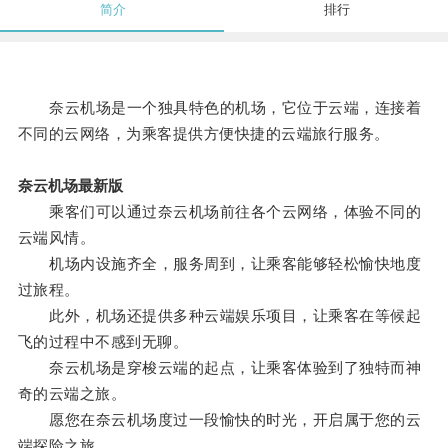
简介
排行
奈云机场是一个独具特色的机场，它位于云端，连接着
不同的云网络，为乘客提供方便快捷的云端旅行服务。
奈云机场最新版
乘客们可以通过奈云机场前往各个云网络，体验不同的
云端风情。
机场内设施齐全，服务周到，让乘客能够轻松愉快地度
过旅程。
此外，机场还提供多种云端娱乐项目，让乘客在等候起
飞的过程中不感到无聊。
奈云机场是穿梭云端的起点，让乘客体验到了独特而神
奇的云端之旅。
愿您在奈云机场度过一段愉快的时光，开启属于您的云
端探险之旅。