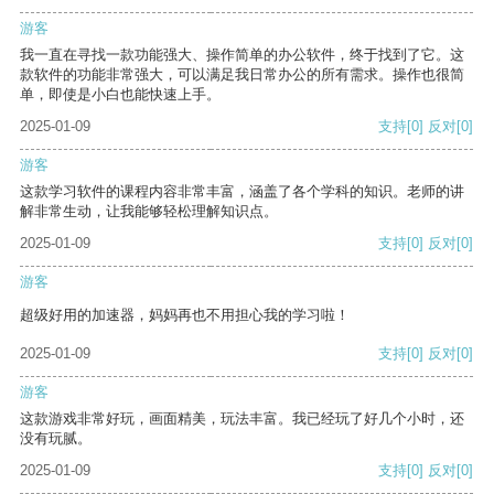
游客
我一直在寻找一款功能强大、操作简单的办公软件，终于找到了它。这
款软件的功能非常强大，可以满足我日常办公的所有需求。操作也很简
单，即使是小白也能快速上手。
2025-01-09
支持
[0]
反对
[0]
游客
这款学习软件的课程内容非常丰富，涵盖了各个学科的知识。老师的讲
解非常生动，让我能够轻松理解知识点。
2025-01-09
支持
[0]
反对
[0]
游客
超级好用的加速器，妈妈再也不用担心我的学习啦！
2025-01-09
支持
[0]
反对
[0]
游客
这款游戏非常好玩，画面精美，玩法丰富。我已经玩了好几个小时，还
没有玩腻。
2025-01-09
支持
[0]
反对
[0]