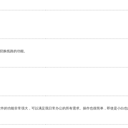
动切换线路的功能。
软件的功能非常强大，可以满足我日常办公的所有需求。操作也很简单，即使是小白也