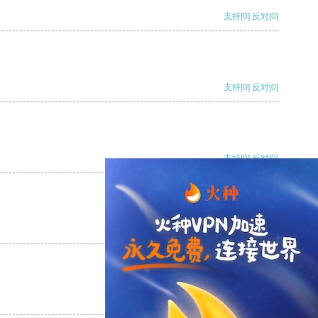
支持
[0]
反对
[0]
支持
[0]
反对
[0]
支持
[0]
反对
[0]
支持
[0]
反对
[0]
支持
[0]
反对
[0]