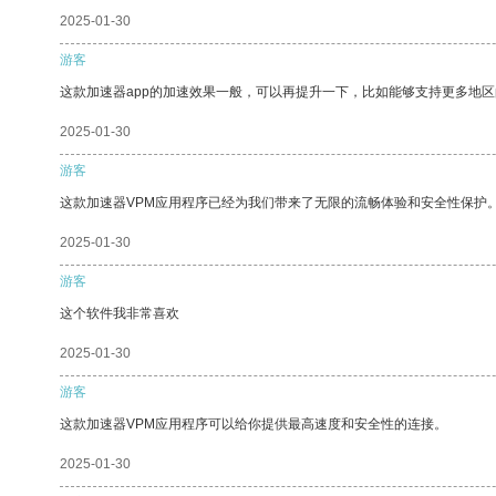
2025-01-30
游客
这款加速器app的加速效果一般，可以再提升一下，比如能够支持更多地
2025-01-30
游客
这款加速器VPM应用程序已经为我们带来了无限的流畅体验和安全性保护
2025-01-30
游客
这个软件我非常喜欢
2025-01-30
游客
这款加速器VPM应用程序可以给你提供最高速度和安全性的连接。
2025-01-30