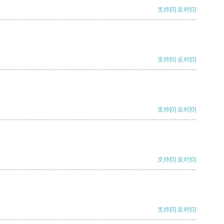
支持
[0]
反对
[0]
支持
[0]
反对
[0]
支持
[0]
反对
[0]
支持
[0]
反对
[0]
支持
[0]
反对
[0]