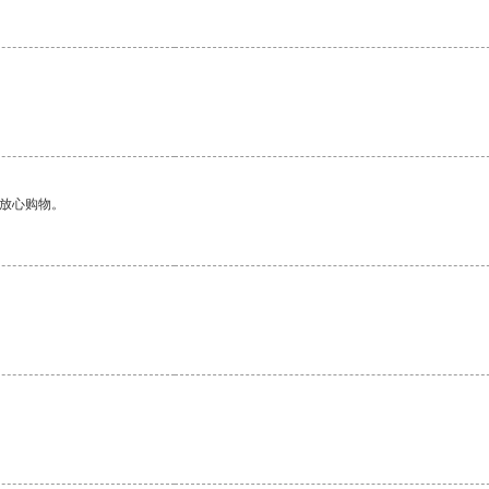
够放心购物。