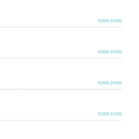
支持
[0]
反对
[0]
支持
[0]
反对
[0]
支持
[0]
反对
[0]
支持
[0]
反对
[0]