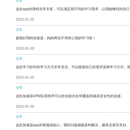
游客
这款app的课程非常丰富，可以满足我不同的学习需求，让我能够找到自
2025-01-30
游客
超级好用的加速器，妈妈再也不用担心我的学习啦！
2025-01-30
游客
这款学习软件的学习方式非常灵活，可以根据自己的需求选择学习方式。
2025-01-30
游客
这款加速器VPM应用程序可以给你提供全球覆盖和最高安全性的连接。
2025-01-30
游客
这款加速器app的客服很贴心，遇到问题都能及时解决，服务态度非常好。