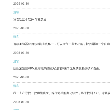
2025-01-30
游客
我喜欢这个软件 作者加油
2025-01-30
游客
这款加速器app的功能有点单一，可以增加一些新功能，比如增加一个自
2025-01-30
游客
这款加速器VPM应用程序已经为我们带来了无限的隐私保护和自由。
2025-01-30
游客
我一直在寻找一款功能强大、操作简单的办公软件，终于找到了它。这款
2025-01-30