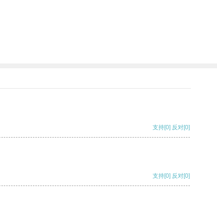
支持
[0]
反对
[0]
支持
[0]
反对
[0]