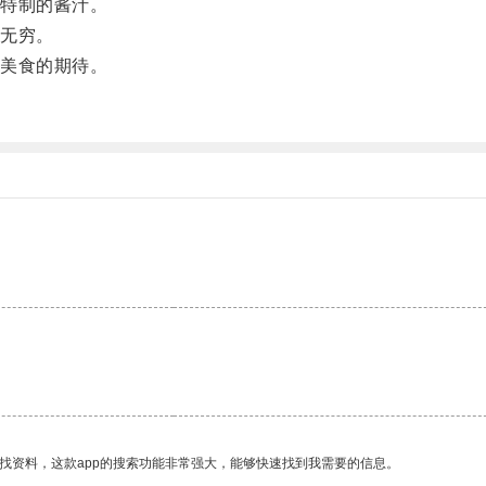
特制的酱汁。
无穷。
美食的期待。
。
找资料，这款app的搜索功能非常强大，能够快速找到我需要的信息。