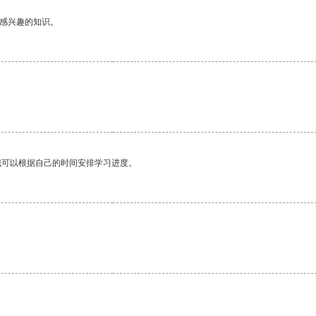
己感兴趣的知识。
我可以根据自己的时间安排学习进度。