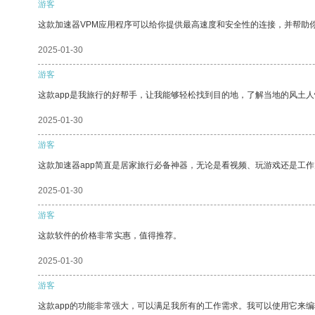
游客
这款加速器VPM应用程序可以给你提供最高速度和安全性的连接，并帮助
2025-01-30
游客
这款app是我旅行的好帮手，让我能够轻松找到目的地，了解当地的风土人
2025-01-30
游客
这款加速器app简直是居家旅行必备神器，无论是看视频、玩游戏还是工
2025-01-30
游客
这款软件的价格非常实惠，值得推荐。
2025-01-30
游客
这款app的功能非常强大，可以满足我所有的工作需求。我可以使用它来