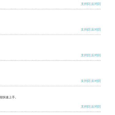
支持
[0]
反对
[0]
支持
[0]
反对
[0]
支持
[0]
反对
[0]
支持
[0]
反对
[0]
能快速上手。
支持
[0]
反对
[0]