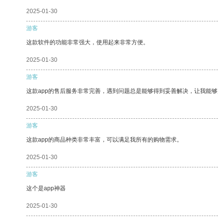
2025-01-30
游客
这款软件的功能非常强大，使用起来非常方便。
2025-01-30
游客
这款app的售后服务非常完善，遇到问题总是能够得到妥善解决，让我能
2025-01-30
游客
这款app的商品种类非常丰富，可以满足我所有的购物需求。
2025-01-30
游客
这个是app神器
2025-01-30