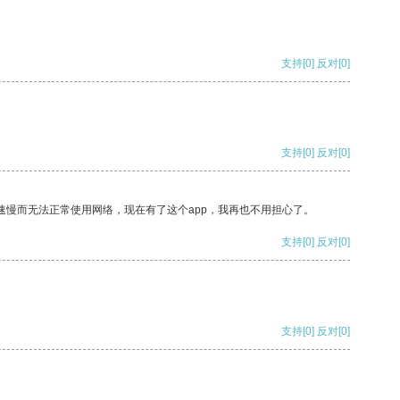
支持
[0]
反对
[0]
支持
[0]
反对
[0]
速慢而无法正常使用网络，现在有了这个app，我再也不用担心了。
支持
[0]
反对
[0]
支持
[0]
反对
[0]